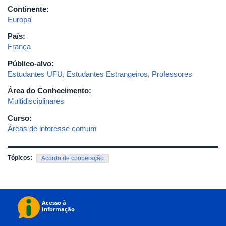
Continente:
Europa
País:
França
Público-alvo:
Estudantes UFU
,
Estudantes Estrangeiros
,
Professores
Área do Conhecimento:
Multidisciplinares
Curso:
Áreas de interesse comum
Tópicos:
Acordo de cooperação