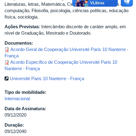
Literaturas, letras, Matemática, Ciências sociais, Ciências de
computação, Filosofia, psicologia, ciências políticas, educação
física, sociologia.
Ações Previstas
: Intercâmbio discente de caráter amplo, em
nível de Graduação, Mestrado e Doutorado.
Documentos:
Acordo Geral de Cooperação Université Paris 10 Nanterre -
França
Acordo Específico de Cooperação Université Paris 10
Nanterre - França
Université Paris 10 Nanterre - França
Tipo de mobilidade:
Internacional
Data de Assinatura:
09/12/2020
Duração:
09/12/2040