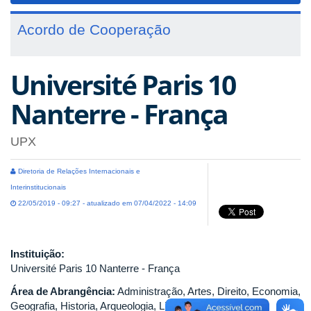
Acordo de Cooperação
Université Paris 10
Nanterre - França
UPX
Diretoria de Relações Internacionais e
Interinstitucionais
22/05/2019 - 09:27 - atualizado em 07/04/2022 - 14:09
Instituição:
Université Paris 10 Nanterre - França
Área de Abrangência:
Administração, Artes, Direito, Economia,
Geografia, Historia, Arqueologia, Linguas estrangeiras,