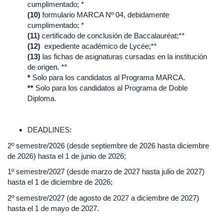
cumplimentado; *
(10)
formulario MARCA Nº 04, debidamente
cumplimentado; *
(11)
certificado de conclusión de Baccalauréat;**
(12)
expediente académico de Lycée;**
(13)
las fichas de asignaturas cursadas en la institución
de origen. **
*
Solo para los candidatos al Programa MARCA.
**
Solo para los candidatos al Programa de Doble
Diploma.
DEADLINES:
2º semestre/2026 (desde septiembre de 2026 hasta diciembre
de 2026) hasta el 1 de junio de 2026;
1º semestre/2027 (desde marzo de 2027 hasta julio de 2027)
hasta el 1 de diciembre de 2026;
2º semestre/2027 (de agosto de 2027 a diciembre de 2027)
hasta el 1 de mayo de 2027.