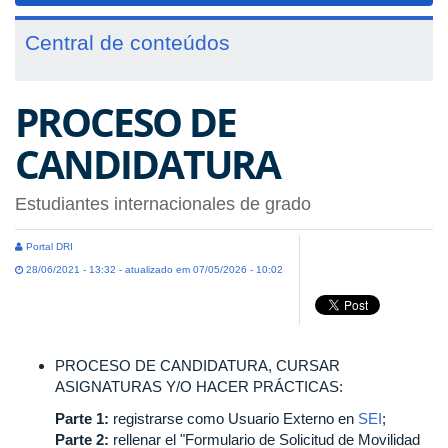
Central de conteúdos
PROCESO DE
CANDIDATURA
Estudiantes internacionales de grado
Portal DRI
28/06/2021 - 13:32 - atualizado em 07/05/2026 - 10:02
PROCESO DE CANDIDATURA, CURSAR
ASIGNATURAS Y/O HACER PRÁCTICAS:
Parte 1:
registrarse como Usuario Externo en
SEI
;
Parte 2:
rellenar el "Formulario de Solicitud de Movilidad