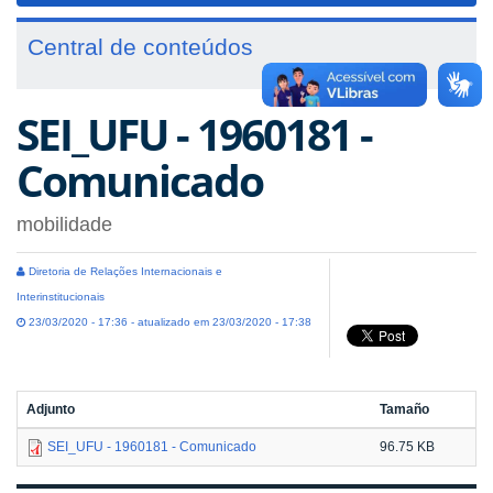
Central de conteúdos
SEI_UFU - 1960181 -
Comunicado
mobilidade
Diretoria de Relações Internacionais e
Interinstitucionais
23/03/2020 - 17:36 - atualizado em 23/03/2020 - 17:38
Adjunto
Tamaño
SEI_UFU - 1960181 - Comunicado
96.75 KB