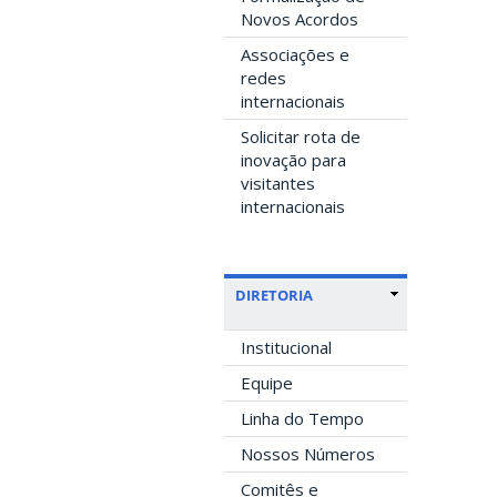
Novos Acordos
Associações e
redes
internacionais
Solicitar rota de
inovação para
visitantes
internacionais
DIRETORIA
Institucional
Equipe
Linha do Tempo
Nossos Números
Comitês e