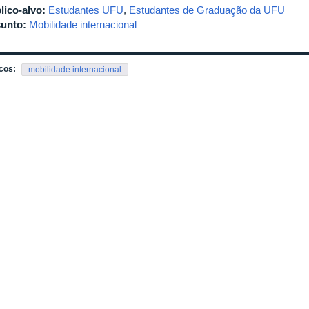
lico-alvo:
Estudantes UFU
,
Estudantes de Graduação da UFU
unto:
Mobilidade internacional
cos:
mobilidade internacional