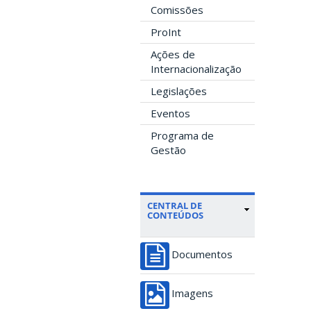
Comissões
ProInt
Ações de
Internacionalização
Legislações
Eventos
Programa de
Gestão
CENTRAL DE
CONTEÚDOS
Documentos
Imagens