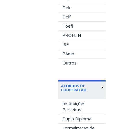
Dele
Delf
Toefl
PROFLIN
ISF
PAmb
Outros
ACORDOS DE
COOPERAÇÃO
Instituições
Parceiras
Duplo Diploma
Formalização de