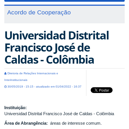
Acordo de Cooperação
Universidad Distrital
Francisco José de
Caldas - Colômbia
Diretoria de Relações Internacionais e
Interinstitucionais
30/05/2019 - 15:15 - atualizado em 01/04/2022 - 16:37
Instituição:
Universidad Distrital Francisco José de Caldas - Colômbia
Área de Abrangência:
áreas de interesse comum.