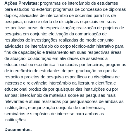
Ações Previstas:
programas de intercâmbio de estudantes
para estudos no exterior; programas de concessão de diplomas
duplos; atividades de intercâmbio de docentes para fins de
pesquisa, ensino e oferta de disciplinas especiais em suas
respectivas áreas de especialização; realização de projetos de
pesquisa em conjunto; efetivação da comunicação de
resultados de investigações realizadas de modo conjunto;
atividades de intercâmbio do corpo técnico-administrativo para
fins de capacitação e treinamento em suas respectivas áreas
de atuação; colaboração em atividades de assistência
educacional ou econômica financiadas por terceiros; programas
de intercâmbio de estudantes de pós-graduação no que diz
respeito a projetos de pesquisa específicos ou disciplinas de
interesse e relevância; intercâmbio da literatura científica e
educacional produzida por quaisquer das instituições ou por
ambas; intercâmbio de materiais sobre as pesquisas mais
relevantes e atuais realizadas por pesquisadores de ambas as
instituições; e organização conjunta de conferências,
seminários e simpósios de interesse para ambas as
instituições.
Documentos: