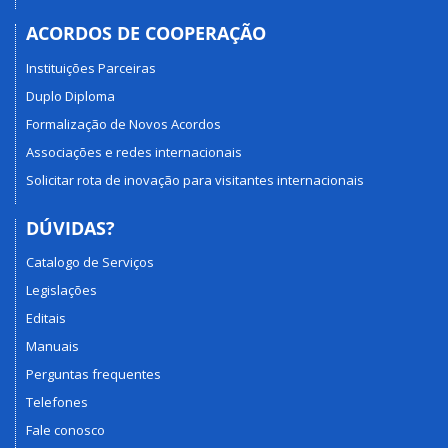
ACORDOS DE COOPERAÇÃO
Instituições Parceiras
Duplo Diploma
Formalização de Novos Acordos
Associações e redes internacionais
Solicitar rota de inovação para visitantes internacionais
DÚVIDAS?
Catalogo de Serviços
Legislações
Editais
Manuais
Perguntas frequentes
Telefones
Fale conosco