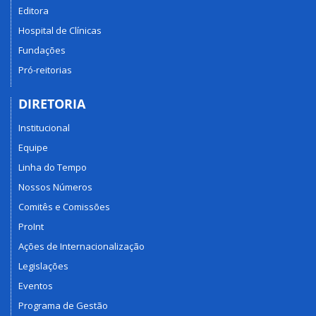
Editora
Hospital de Clínicas
Fundações
Pró-reitorias
DIRETORIA
Institucional
Equipe
Linha do Tempo
Nossos Números
Comitês e Comissões
ProInt
Ações de Internacionalização
Legislações
Eventos
Programa de Gestão