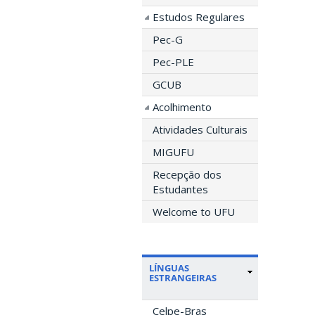
Estudos Regulares
Pec-G
Pec-PLE
GCUB
Acolhimento
Atividades Culturais
MIGUFU
Recepção dos
Estudantes
Welcome to UFU
LÍNGUAS
ESTRANGEIRAS
Celpe-Bras