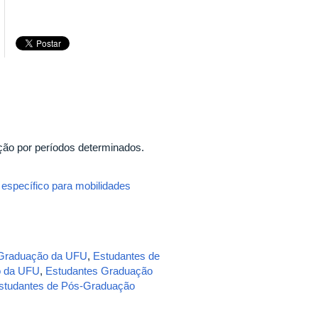
ção por períodos determinados.
específico para mobilidades
 Graduação da UFU
,
Estudantes de
o da UFU
,
Estudantes Graduação
studantes de Pós-Graduação