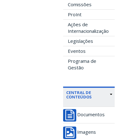
Comissões
ProInt
Ações de
Internacionalização
Legislações
Eventos
Programa de
Gestão
CENTRAL DE
CONTEÚDOS
Documentos
Imagens