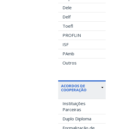
Dele
Delf
Toefl
PROFLIN
ISF
PAmb
Outros
ACORDOS DE
COOPERAÇÃO
Instituições
Parceiras
Duplo Diploma
Formalização de