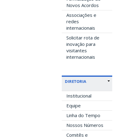
Novos Acordos
Associações e
redes
internacionais
Solicitar rota de
inovação para
visitantes
internacionais
DIRETORIA
Institucional
Equipe
Linha do Tempo
Nossos Números
Comitês e