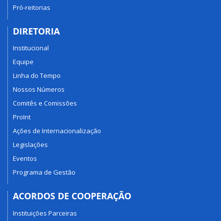
Pró-reitorias
DIRETORIA
Institucional
Equipe
Linha do Tempo
Nossos Números
Comitês e Comissões
ProInt
Ações de Internacionalização
Legislações
Eventos
Programa de Gestão
ACORDOS DE COOPERAÇÃO
Instituições Parceiras