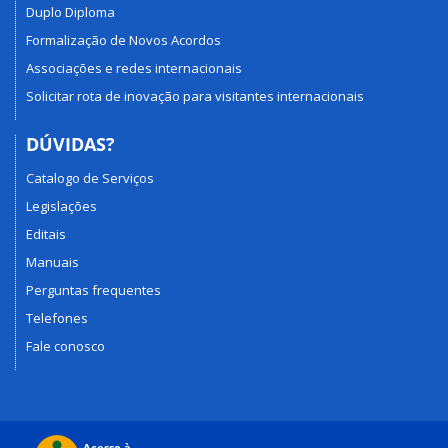
Duplo Diploma
Formalização de Novos Acordos
Associações e redes internacionais
Solicitar rota de inovação para visitantes internacionais
DÚVIDAS?
Catalogo de Serviços
Legislações
Editais
Manuais
Perguntas frequentes
Telefones
Fale conosco