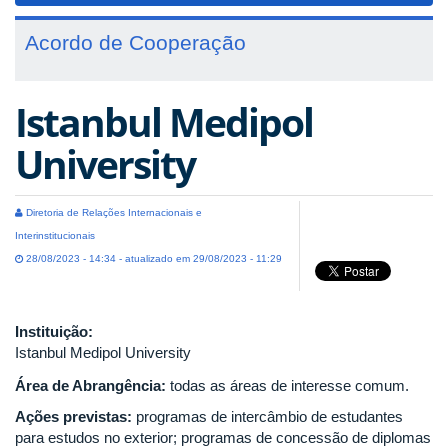
Acordo de Cooperação
Istanbul Medipol
University
Diretoria de Relações Internacionais e
Interinstitucionais
28/08/2023 - 14:34 - atualizado em 29/08/2023 - 11:29
Instituição:
Istanbul Medipol University
Área de Abrangência:
todas as áreas de interesse comum.
Ações previstas:
programas de intercâmbio de estudantes
para estudos no exterior; programas de concessão de diplomas