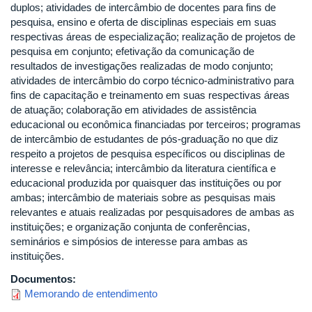
duplos; atividades de intercâmbio de docentes para fins de
pesquisa, ensino e oferta de disciplinas especiais em suas
respectivas áreas de especialização; realização de projetos de
pesquisa em conjunto; efetivação da comunicação de
resultados de investigações realizadas de modo conjunto;
atividades de intercâmbio do corpo técnico-administrativo para
fins de capacitação e treinamento em suas respectivas áreas
de atuação; colaboração em atividades de assistência
educacional ou econômica financiadas por terceiros; programas
de intercâmbio de estudantes de pós-graduação no que diz
respeito a projetos de pesquisa específicos ou disciplinas de
interesse e relevância; intercâmbio da literatura científica e
educacional produzida por quaisquer das instituições ou por
ambas; intercâmbio de materiais sobre as pesquisas mais
relevantes e atuais realizadas por pesquisadores de ambas as
instituições; e organização conjunta de conferências,
seminários e simpósios de interesse para ambas as
instituições.
Documentos:
Memorando de entendimento