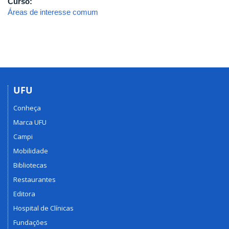
Curso:
Áreas de interesse comum
UFU
Conheça
Marca UFU
Campi
Mobilidade
Bibliotecas
Restaurantes
Editora
Hospital de Clínicas
Fundações