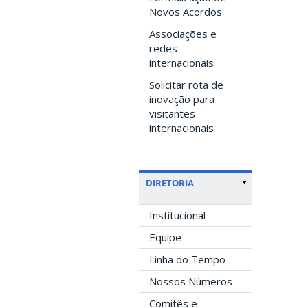
Novos Acordos
Associações e
redes
internacionais
Solicitar rota de
inovação para
visitantes
internacionais
DIRETORIA
Institucional
Equipe
Linha do Tempo
Nossos Números
Comitês e