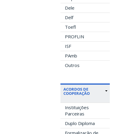
Dele
Delf
Toefl
PROFLIN
ISF
PAmb
Outros
ACORDOS DE
COOPERAÇÃO
Instituições
Parceiras
Duplo Diploma
Formalização de