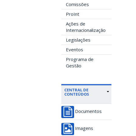
Comissões
ProInt
Ações de
Internacionalização
Legislações
Eventos
Programa de
Gestão
CENTRAL DE
CONTEÚDOS
Documentos
Imagens