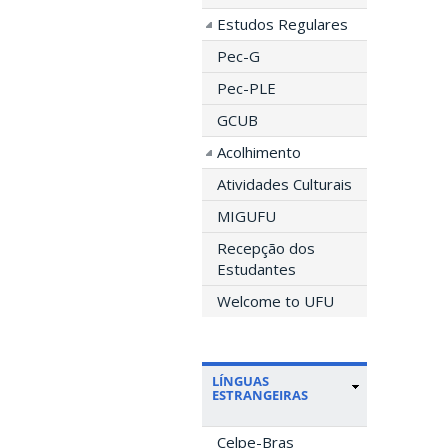
Estudos Regulares
Pec-G
Pec-PLE
GCUB
Acolhimento
Atividades Culturais
MIGUFU
Recepção dos
Estudantes
Welcome to UFU
LÍNGUAS
ESTRANGEIRAS
Celpe-Bras