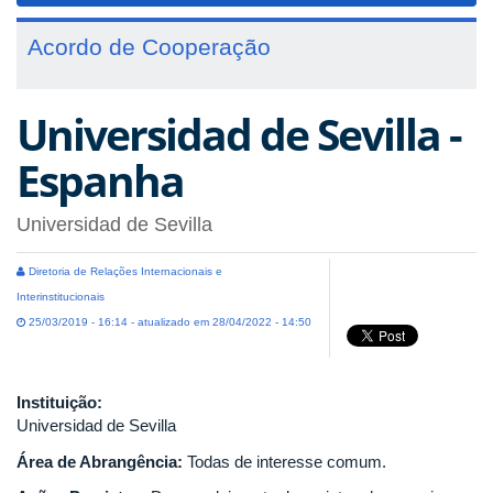
Acordo de Cooperação
Universidad de Sevilla -
Espanha
Universidad de Sevilla
Diretoria de Relações Internacionais e
Interinstitucionais
25/03/2019 - 16:14 - atualizado em 28/04/2022 - 14:50
Instituição:
Universidad de Sevilla
Área de Abrangência:
Todas de interesse comum.