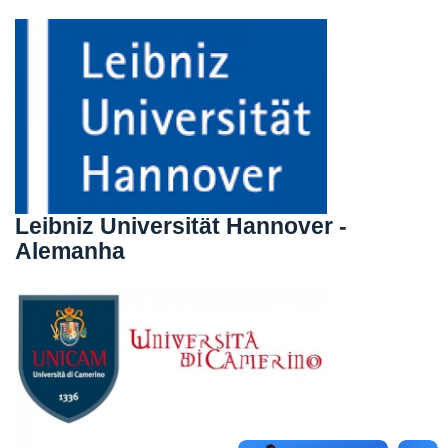
Leibniz Universität Hannover -
Alemanha