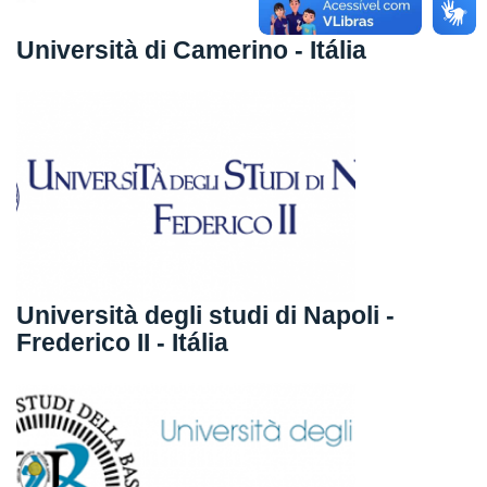
Università di Camerino - Itália
Università degli studi di Napoli -
Frederico II - Itália