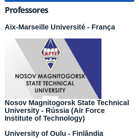
Professores
Aix-Marseille Université - França
Nosov Magnitogorsk State Technical
University - Rússia (Air Force
Institute of Technology)
University of Oulu - Finlândia