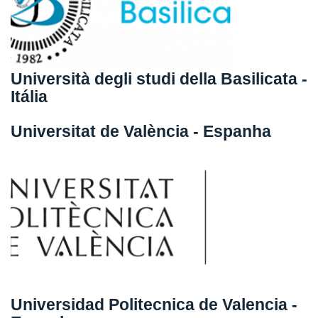
Università degli studi della Basilicata -
Itália
Universitat de València - Espanha
Universidad Politecnica de Valencia -