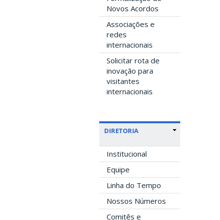
Novos Acordos
Associações e
redes
internacionais
Solicitar rota de
inovação para
visitantes
internacionais
DIRETORIA
Institucional
Equipe
Linha do Tempo
Nossos Números
Comitês e