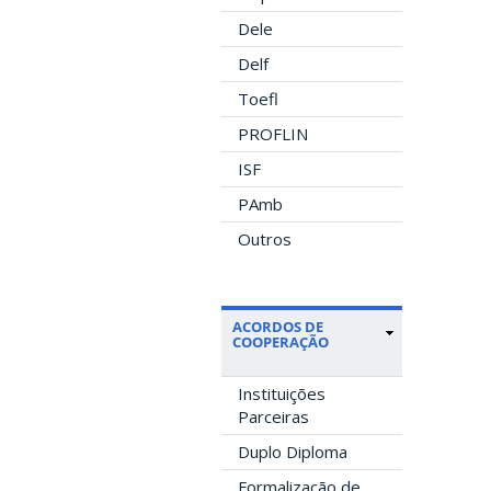
Dele
Delf
Toefl
PROFLIN
ISF
PAmb
Outros
ACORDOS DE
COOPERAÇÃO
Instituições
Parceiras
Duplo Diploma
Formalização de