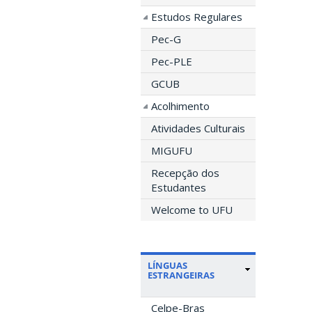
Estudos Regulares
Pec-G
Pec-PLE
GCUB
Acolhimento
Atividades Culturais
MIGUFU
Recepção dos
Estudantes
Welcome to UFU
LÍNGUAS
ESTRANGEIRAS
Celpe-Bras