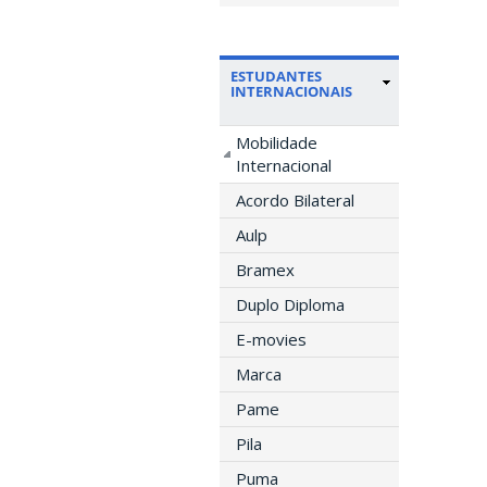
ESTUDANTES
INTERNACIONAIS
Mobilidade
Internacional
Acordo Bilateral
Aulp
Bramex
Duplo Diploma
E-movies
Marca
Pame
Pila
Puma