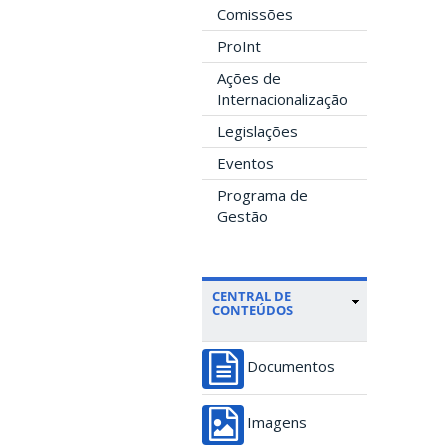
Comissões
ProInt
Ações de
Internacionalização
Legislações
Eventos
Programa de
Gestão
CENTRAL DE
CONTEÚDOS
Documentos
Imagens