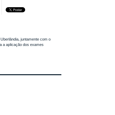
e Uberlândia, juntamente com o
ara a aplicação dos exames