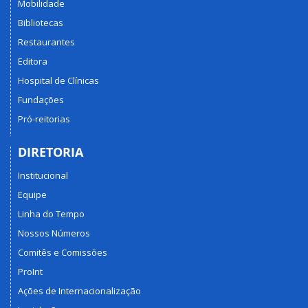
Mobilidade
Bibliotecas
Restaurantes
Editora
Hospital de Clínicas
Fundações
Pró-reitorias
DIRETORIA
Institucional
Equipe
Linha do Tempo
Nossos Números
Comitês e Comissões
ProInt
Ações de Internacionalização