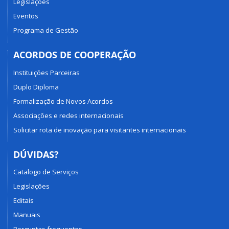
Legislações
Eventos
Programa de Gestão
ACORDOS DE COOPERAÇÃO
Instituições Parceiras
Duplo Diploma
Formalização de Novos Acordos
Associações e redes internacionais
Solicitar rota de inovação para visitantes internacionais
DÚVIDAS?
Catalogo de Serviços
Legislações
Editais
Manuais