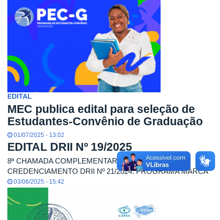
EDITAL
MEC publica edital para seleção de
Estudantes-Convênio de Graduação
01/07/2025 - 13:02
EDITAL DRII Nº 19/2025
8ª CHAMADA COMPLEMENTAR AO EDITAL DE
CREDENCIAMENTO DRII Nº 21/2024: PROGRAMA MARCA
03/06/2025 - 15:42