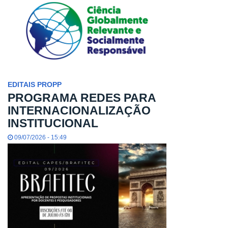
EDITAIS PROPP
PROGRAMA REDES PARA
INTERNACIONALIZAÇÃO
INSTITUCIONAL
09/07/2026 - 15:49