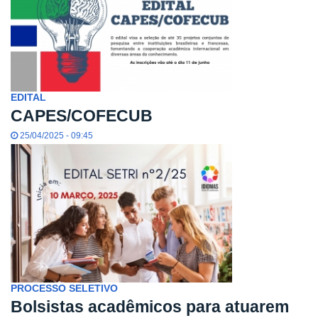
EDITAL
CAPES/COFECUB
25/04/2025 - 09:45
PROCESSO SELETIVO
Bolsistas acadêmicos para atuarem