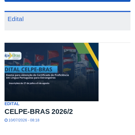
Edital
EDITAL
CELPE-BRAS 2026/2
10/07/2026 - 08:18