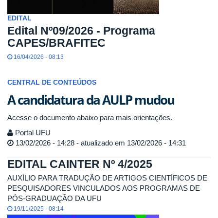
EDITAL
Edital Nº09/2026 - Programa
CAPES/BRAFITEC
16/04/2026 - 08:13
CENTRAL DE CONTEÚDOS
A candidatura da AULP mudou
Acesse o documento abaixo para mais orientações.
Portal UFU
13/02/2026 - 14:28 - atualizado em 13/02/2026 - 14:31
EDITAL CAINTER Nº 4/2025
AUXÍLIO PARA TRADUÇÃO DE ARTIGOS CIENTÍFICOS DE
PESQUISADORES VINCULADOS AOS PROGRAMAS DE
PÓS-GRADUAÇÃO DA UFU
19/11/2025 - 08:14