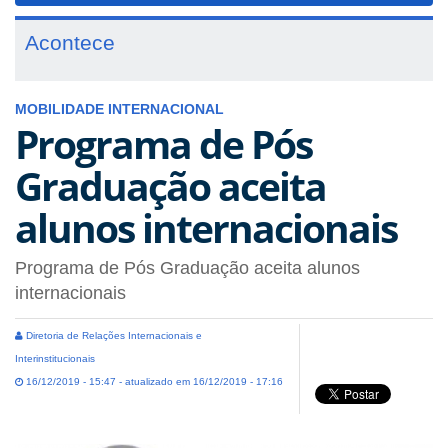
Acontece
MOBILIDADE INTERNACIONAL
Programa de Pós
Graduação aceita
alunos internacionais
Programa de Pós Graduação aceita alunos
internacionais
Diretoria de Relações Internacionais e
Interinstitucionais
16/12/2019 - 15:47 - atualizado em 16/12/2019 - 17:16