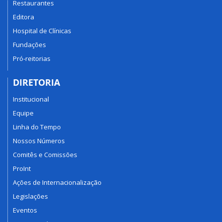
Restaurantes
Editora
Hospital de Clínicas
Fundações
Pró-reitorias
DIRETORIA
Institucional
Equipe
Linha do Tempo
Nossos Números
Comitês e Comissões
ProInt
Ações de Internacionalização
Legislações
Eventos