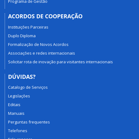
Programa de Gestão
ACORDOS DE COOPERAÇÃO
Instituições Parceiras
Duplo Diploma
Formalização de Novos Acordos
Associações e redes internacionais
Solicitar rota de inovação para visitantes internacionais
DÚVIDAS?
Catalogo de Serviços
Legislações
Editais
Manuais
Perguntas frequentes
Telefones