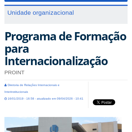
Unidade organizacional
Programa de Formação
para
Internacionalização
PROINT
Diretoria de Relações Internacionais e
Interinstitucionais
16/01/2019 - 16:58 - atualizado em 09/04/2026 - 10:41