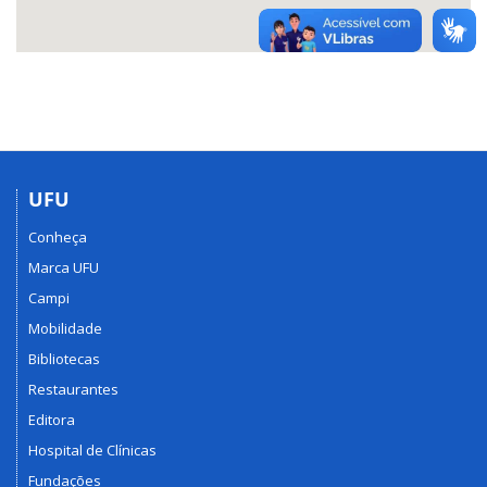
UFU
Conheça
Marca UFU
Campi
Mobilidade
Bibliotecas
Restaurantes
Editora
Hospital de Clínicas
Fundações