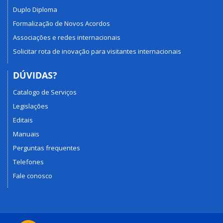
Duplo Diploma
Formalização de Novos Acordos
Associações e redes internacionais
Solicitar rota de inovação para visitantes internacionais
DÚVIDAS?
Catalogo de Serviços
Legislações
Editais
Manuais
Perguntas frequentes
Telefones
Fale conosco