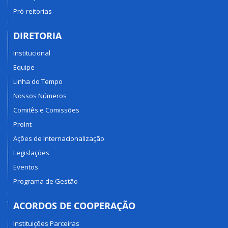
Pró-reitorias
DIRETORIA
Institucional
Equipe
Linha do Tempo
Nossos Números
Comitês e Comissões
ProInt
Ações de Internacionalização
Legislações
Eventos
Programa de Gestão
ACORDOS DE COOPERAÇÃO
Instituições Parceiras