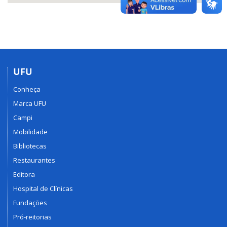
UFU
Conheça
Marca UFU
Campi
Mobilidade
Bibliotecas
Restaurantes
Editora
Hospital de Clínicas
Fundações
Pró-reitorias