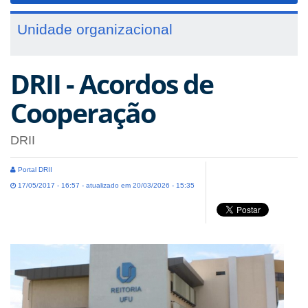
Unidade organizacional
DRII - Acordos de
Cooperação
DRII
Portal DRII
17/05/2017 - 16:57 - atualizado em 20/03/2026 - 15:35