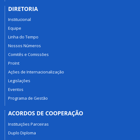
DIRETORIA
Institucional
Equipe
Linha do Tempo
Nossos Números
Comitês e Comissões
ProInt
Ações de Internacionalização
Legislações
Eventos
Programa de Gestão
ACORDOS DE COOPERAÇÃO
Instituições Parceiras
Duplo Diploma