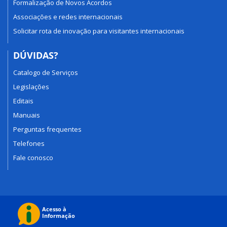
Formalização de Novos Acordos
Associações e redes internacionais
Solicitar rota de inovação para visitantes internacionais
DÚVIDAS?
Catalogo de Serviços
Legislações
Editais
Manuais
Perguntas frequentes
Telefones
Fale conosco