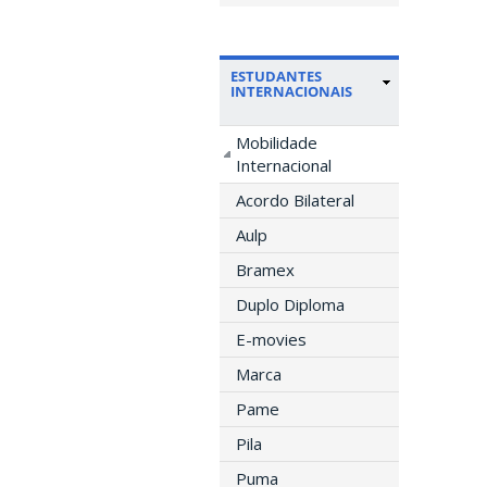
ESTUDANTES
INTERNACIONAIS
Mobilidade
Internacional
Acordo Bilateral
Aulp
Bramex
Duplo Diploma
E-movies
Marca
Pame
Pila
Puma