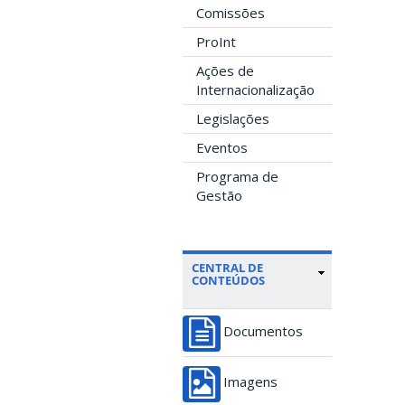
Comissões
ProInt
Ações de
Internacionalização
Legislações
Eventos
Programa de
Gestão
CENTRAL DE
CONTEÚDOS
Documentos
Imagens