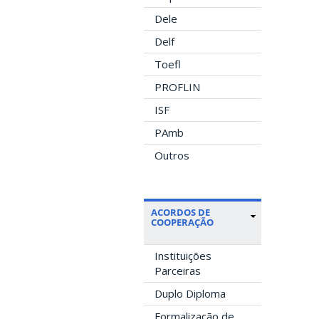
Dele
Delf
Toefl
PROFLIN
ISF
PAmb
Outros
ACORDOS DE
COOPERAÇÃO
Instituições
Parceiras
Duplo Diploma
Formalização de