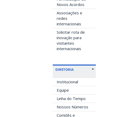
Novos Acordos
Associações e
redes
internacionais
Solicitar rota de
inovação para
visitantes
internacionais
DIRETORIA
Institucional
Equipe
Linha do Tempo
Nossos Números
Comitês e