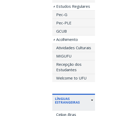
Estudos Regulares
Pec-G
Pec-PLE
GCUB
Acolhimento
Atividades Culturais
MIGUFU
Recepção dos
Estudantes
Welcome to UFU
LÍNGUAS
ESTRANGEIRAS
Celpe-Bras