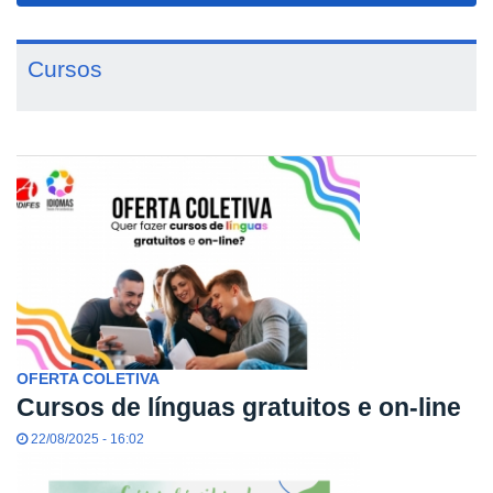
Cursos
OFERTA COLETIVA
Cursos de línguas gratuitos e on-line
22/08/2025 - 16:02