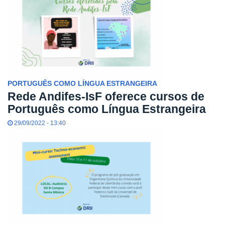
PORTUGUÊS COMO LÍNGUA ESTRANGEIRA
Rede Andifes-IsF oferece cursos de
Português como Língua Estrangeira
29/09/2022 - 13:40