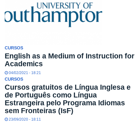
CURSOS
English as a Medium of Instruction for
Academics
04/02/2021 - 18:21
CURSOS
Cursos gratuitos de Língua Inglesa e
de Português como Língua
Estrangeira pelo Programa Idiomas
sem Fronteiras (IsF)
23/09/2020 - 18:11