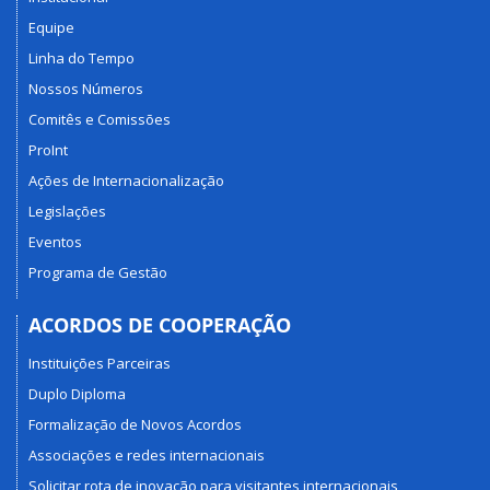
Equipe
Linha do Tempo
Nossos Números
Comitês e Comissões
ProInt
Ações de Internacionalização
Legislações
Eventos
Programa de Gestão
ACORDOS DE COOPERAÇÃO
Instituições Parceiras
Duplo Diploma
Formalização de Novos Acordos
Associações e redes internacionais
Solicitar rota de inovação para visitantes internacionais