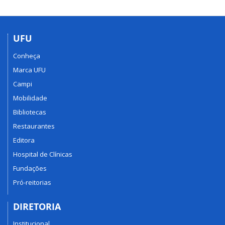
UFU
Conheça
Marca UFU
Campi
Mobilidade
Bibliotecas
Restaurantes
Editora
Hospital de Clínicas
Fundações
Pró-reitorias
DIRETORIA
Institucional