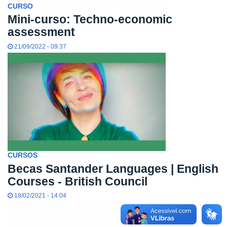
CURSO
Mini-curso: Techno-economic
assessment
21/09/2022 - 09:37
CURSOS
Becas Santander Languages | English
Courses - British Council
18/02/2021 - 14:04