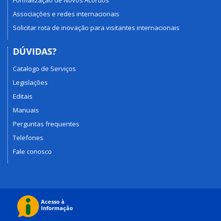
Formalização de Novos Acordos
Associações e redes internacionais
Solicitar rota de inovação para visitantes internacionais
DÚVIDAS?
Catalogo de Serviços
Legislações
Editais
Manuais
Perguntas frequentes
Telefones
Fale conosco