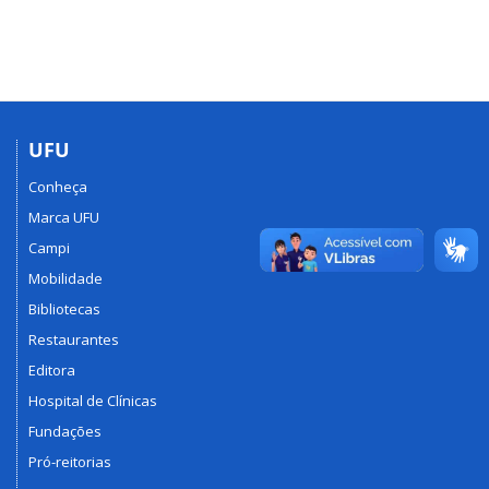
UFU
Conheça
Marca UFU
Campi
Mobilidade
Bibliotecas
Restaurantes
Editora
Hospital de Clínicas
Fundações
Pró-reitorias