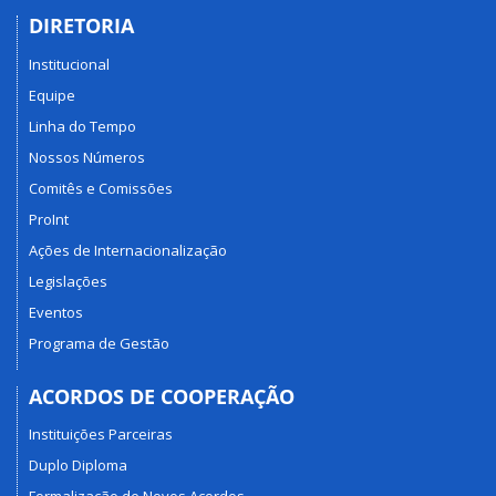
DIRETORIA
Institucional
Equipe
Linha do Tempo
Nossos Números
Comitês e Comissões
ProInt
Ações de Internacionalização
Legislações
Eventos
Programa de Gestão
ACORDOS DE COOPERAÇÃO
Instituições Parceiras
Duplo Diploma