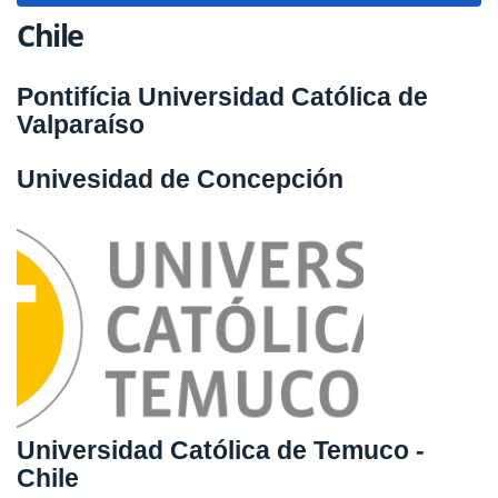
Chile
Pontifícia Universidad Católica de
Valparaíso
Univesidad de Concepción
Universidad Católica de Temuco -
Chile