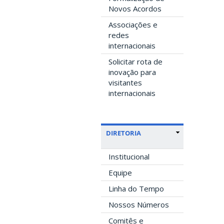
Novos Acordos
Associações e
redes
internacionais
Solicitar rota de
inovação para
visitantes
internacionais
DIRETORIA
Institucional
Equipe
Linha do Tempo
Nossos Números
Comitês e