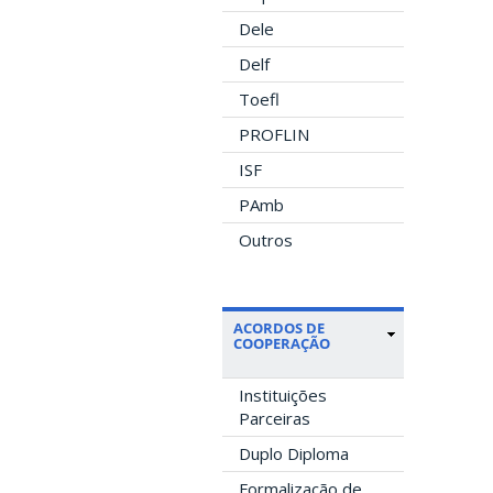
Dele
Delf
Toefl
PROFLIN
ISF
PAmb
Outros
ACORDOS DE
COOPERAÇÃO
Instituições
Parceiras
Duplo Diploma
Formalização de