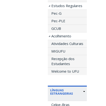
Estudos Regulares
Pec-G
Pec-PLE
GCUB
Acolhimento
Atividades Culturais
MIGUFU
Recepção dos
Estudantes
Welcome to UFU
LÍNGUAS
ESTRANGEIRAS
Celpe-Bras