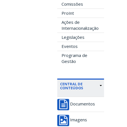
Comissões
ProInt
Ações de
Internacionalização
Legislações
Eventos
Programa de
Gestão
CENTRAL DE
CONTEÚDOS
Documentos
Imagens