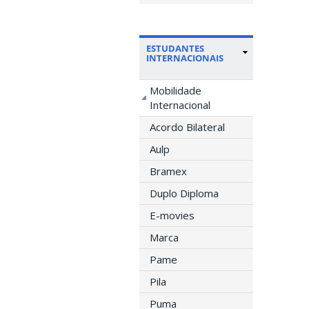
ESTUDANTES
INTERNACIONAIS
Mobilidade
Internacional
Acordo Bilateral
Aulp
Bramex
Duplo Diploma
E-movies
Marca
Pame
Pila
Puma