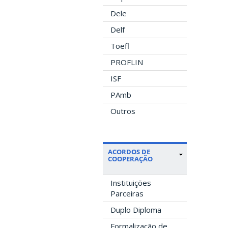
Dele
Delf
Toefl
PROFLIN
ISF
PAmb
Outros
ACORDOS DE
COOPERAÇÃO
Instituições
Parceiras
Duplo Diploma
Formalização de