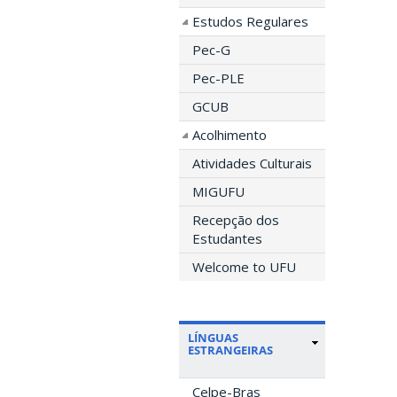
Estudos Regulares
Pec-G
Pec-PLE
GCUB
Acolhimento
Atividades Culturais
MIGUFU
Recepção dos
Estudantes
Welcome to UFU
LÍNGUAS
ESTRANGEIRAS
Celpe-Bras