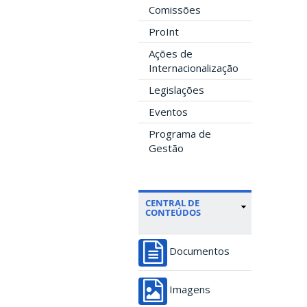
Comissões
ProInt
Ações de
Internacionalização
Legislações
Eventos
Programa de
Gestão
CENTRAL DE
CONTEÚDOS
Documentos
Imagens