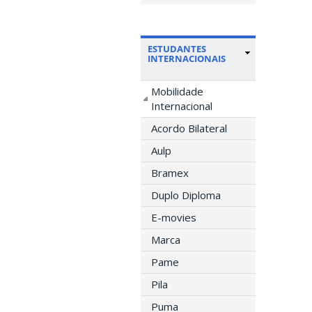
ESTUDANTES
INTERNACIONAIS
Mobilidade
Internacional
Acordo Bilateral
Aulp
Bramex
Duplo Diploma
E-movies
Marca
Pame
Pila
Puma