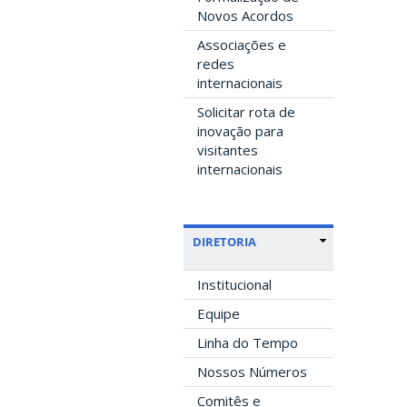
Novos Acordos
Associações e
redes
internacionais
Solicitar rota de
inovação para
visitantes
internacionais
DIRETORIA
Institucional
Equipe
Linha do Tempo
Nossos Números
Comitês e