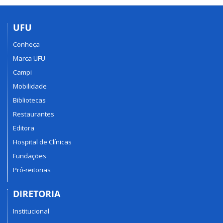
UFU
Conheça
Marca UFU
Campi
Mobilidade
Bibliotecas
Restaurantes
Editora
Hospital de Clínicas
Fundações
Pró-reitorias
DIRETORIA
Institucional