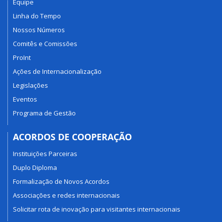
Equipe
Linha do Tempo
Nossos Números
Comitês e Comissões
ProInt
Ações de Internacionalização
Legislações
Eventos
Programa de Gestão
ACORDOS DE COOPERAÇÃO
Instituições Parceiras
Duplo Diploma
Formalização de Novos Acordos
Associações e redes internacionais
Solicitar rota de inovação para visitantes internacionais