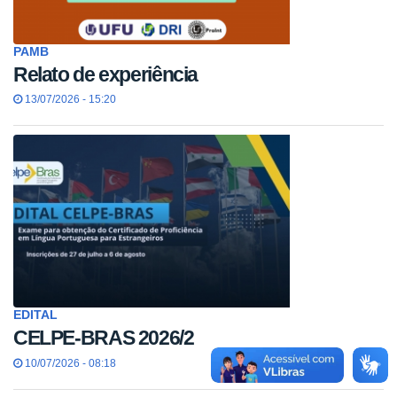
PAMB
Relato de experiência
13/07/2026 - 15:20
EDITAL
CELPE-BRAS 2026/2
10/07/2026 - 08:18