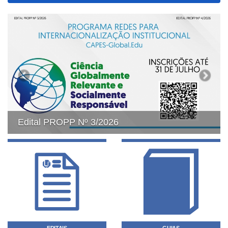
Previous
Next
Edital PROPP Nº 3/2026