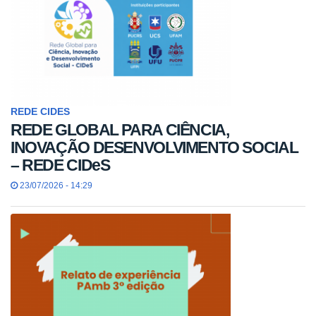
REDE CIDES
REDE GLOBAL PARA CIÊNCIA,
INOVAÇÃO DESENVOLVIMENTO SOCIAL
– REDE CIDeS
23/07/2026 - 14:29