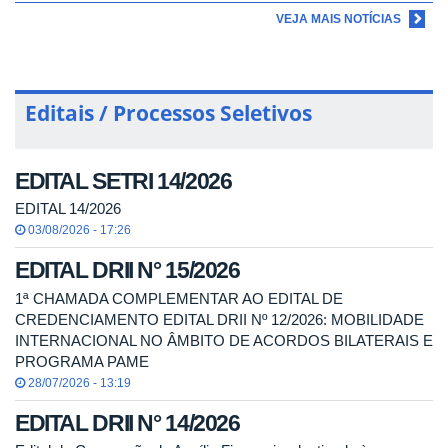
VEJA MAIS NOTÍCIAS
Editais / Processos Seletivos
EDITAL SETRI 14/2026
EDITAL 14/2026
03/08/2026 - 17:26
EDITAL DRII N° 15/2026
1ª CHAMADA COMPLEMENTAR AO EDITAL DE
CREDENCIAMENTO EDITAL DRII Nº 12/2026: MOBILIDADE
INTERNACIONAL NO ÂMBITO DE ACORDOS BILATERAIS E
PROGRAMA PAME
28/07/2026 - 13:19
EDITAL DRII N° 14/2026