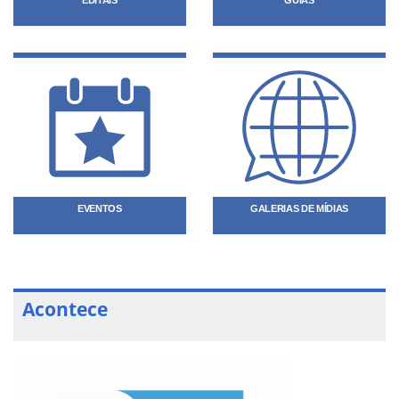
EDITAIS
GUIAS
EVENTOS
GALERIAS DE MÍDIAS
Acontece