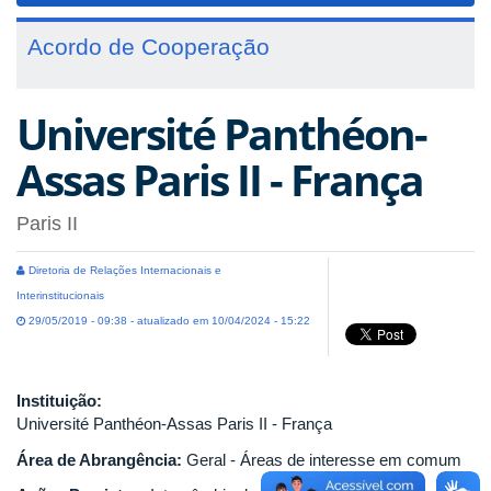
Acordo de Cooperação
Université Panthéon-
Assas Paris II - França
Paris II
Diretoria de Relações Internacionais e
Interinstitucionais
29/05/2019 - 09:38 - atualizado em 10/04/2024 - 15:22
Instituição:
Université Panthéon-Assas Paris II - França
Área de Abrangência:
Geral - Áreas de interesse em comum