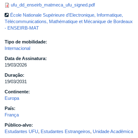
ufu_dd_enseirb_matmeca_ufu_signed.pdf
École Nationale Supérieure d'Electronique, Informatique,
Télécommunications, Mathématique et Mécanique de Bordeaux
- ENSEIRB-MAT
Tipo de mobilidade:
Internacional
Data de Assinatura:
19/03/2026
Duração:
19/03/2031
Continente:
Europa
País:
França
Público-alvo:
Estudantes UFU
,
Estudantes Estrangeiros
,
Unidade Acadêmica