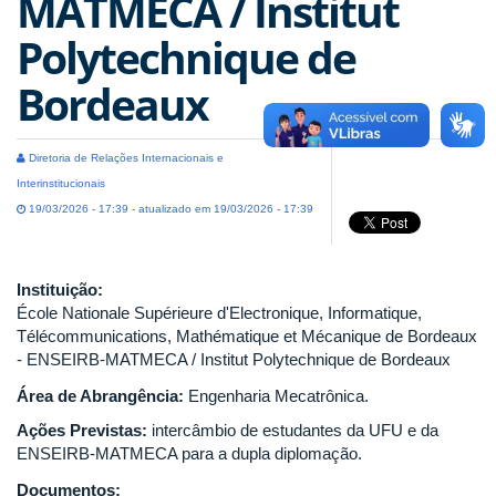
MATMECA / Institut
Polytechnique de
Bordeaux
Diretoria de Relações Internacionais e
Interinstitucionais
19/03/2026 - 17:39 - atualizado em 19/03/2026 - 17:39
Instituição:
École Nationale Supérieure d'Electronique, Informatique,
Télécommunications, Mathématique et Mécanique de Bordeaux
- ENSEIRB-MATMECA / Institut Polytechnique de Bordeaux
Área de Abrangência:
Engenharia Mecatrônica.
Ações Previstas:
intercâmbio de estudantes da UFU e da
ENSEIRB-MATMECA para a dupla diplomação.
Documentos: