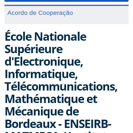
Acordo de Cooperação
École Nationale
Supérieure
d'Electronique,
Informatique,
Télécommunications,
Mathématique et
Mécanique de
Bordeaux - ENSEIRB-