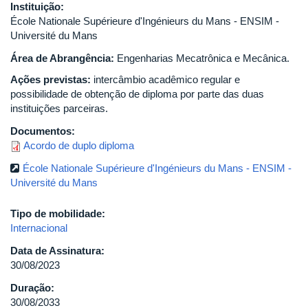
Instituição:
École Nationale Supérieure d'Ingénieurs du Mans - ENSIM -
Université du Mans
Área de Abrangência:
Engenharias Mecatrônica e Mecânica.
Ações previstas:
intercâmbio acadêmico regular e
possibilidade de obtenção de diploma por parte das duas
instituições parceiras.
Documentos:
Acordo de duplo diploma
École Nationale Supérieure d'Ingénieurs du Mans - ENSIM -
Université du Mans
Tipo de mobilidade:
Internacional
Data de Assinatura:
30/08/2023
Duração:
30/08/2033