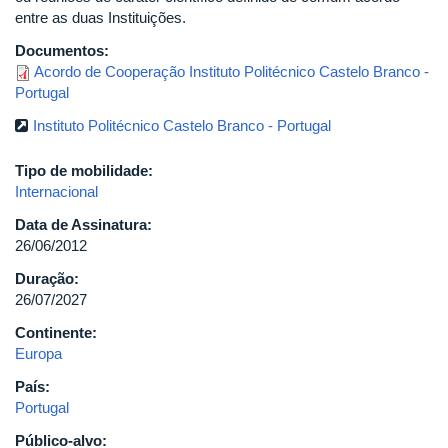
entre as duas Instituições.
Documentos:
Acordo de Cooperação Instituto Politécnico Castelo Branco -
Portugal
Instituto Politécnico Castelo Branco - Portugal
Tipo de mobilidade:
Internacional
Data de Assinatura:
26/06/2012
Duração:
26/07/2027
Continente:
Europa
País:
Portugal
Público-alvo: