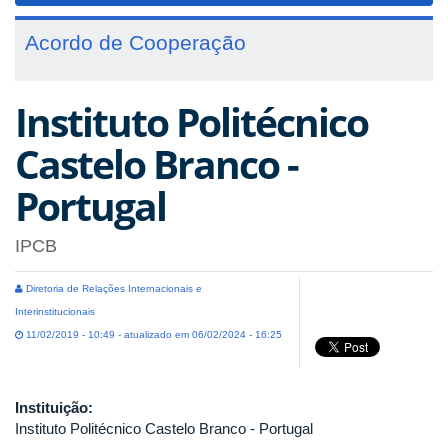
Acordo de Cooperação
Instituto Politécnico
Castelo Branco -
Portugal
IPCB
Diretoria de Relações Internacionais e
Interinstitucionais
11/02/2019 - 10:49 - atualizado em 06/02/2024 - 16:25
Instituição:
Instituto Politécnico Castelo Branco - Portugal