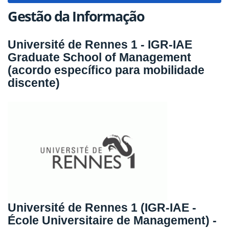
Gestão da Informação
Université de Rennes 1 - IGR-IAE
Graduate School of Management
(acordo específico para mobilidade
discente)
Université de Rennes 1 (IGR-IAE -
École Universitaire de Management) -