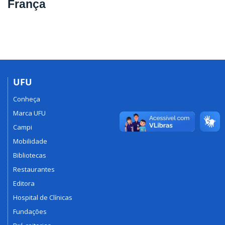
França
UFU
Conheça
Marca UFU
Campi
Mobilidade
Bibliotecas
Restaurantes
Editora
Hospital de Clínicas
Fundações