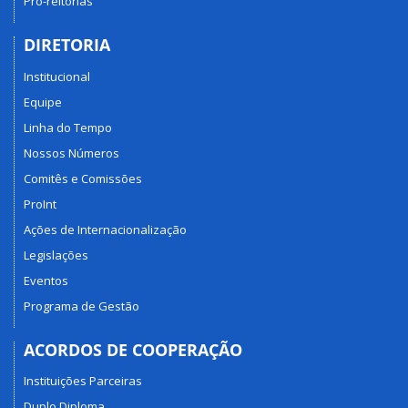
Pró-reitorias
DIRETORIA
Institucional
Equipe
Linha do Tempo
Nossos Números
Comitês e Comissões
ProInt
Ações de Internacionalização
Legislações
Eventos
Programa de Gestão
ACORDOS DE COOPERAÇÃO
Instituições Parceiras
Duplo Diploma