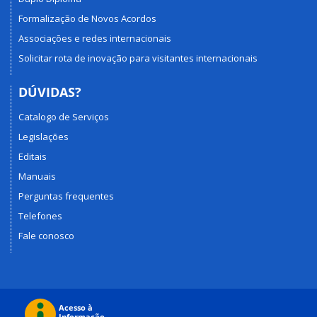
Formalização de Novos Acordos
Associações e redes internacionais
Solicitar rota de inovação para visitantes internacionais
DÚVIDAS?
Catalogo de Serviços
Legislações
Editais
Manuais
Perguntas frequentes
Telefones
Fale conosco