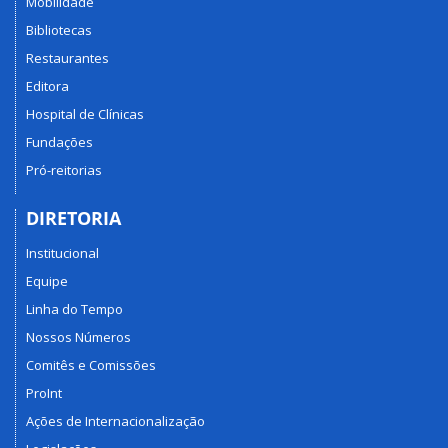
Mobilidade
Bibliotecas
Restaurantes
Editora
Hospital de Clínicas
Fundações
Pró-reitorias
DIRETORIA
Institucional
Equipe
Linha do Tempo
Nossos Números
Comitês e Comissões
ProInt
Ações de Internacionalização