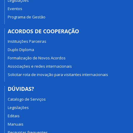
Legislações
Eventos
Programa de Gestão
ACORDOS DE COOPERAÇÃO
Instituições Parceiras
Duplo Diploma
Formalização de Novos Acordos
Associações e redes internacionais
Solicitar rota de inovação para visitantes internacionais
DÚVIDAS?
Catalogo de Serviços
Legislações
Editais
Manuais
Perguntas frequentes