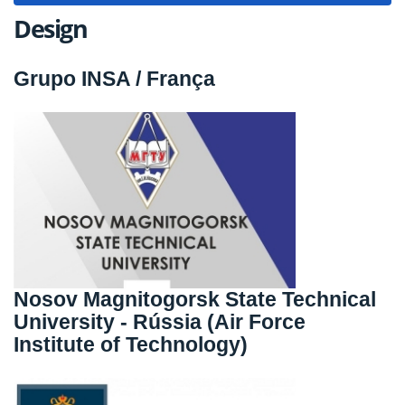
Design
Grupo INSA / França
Nosov Magnitogorsk State Technical
University - Rússia (Air Force
Institute of Technology)