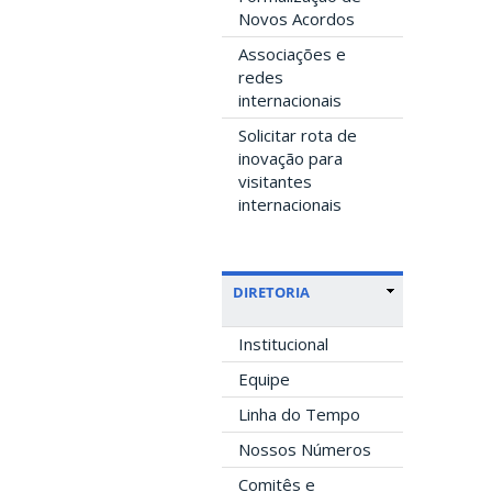
Novos Acordos
Associações e
redes
internacionais
Solicitar rota de
inovação para
visitantes
internacionais
DIRETORIA
Institucional
Equipe
Linha do Tempo
Nossos Números
Comitês e