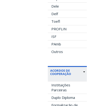
Dele
Delf
Toefl
PROFLIN
ISF
PAmb
Outros
ACORDOS DE
COOPERAÇÃO
Instituições
Parceiras
Duplo Diploma
Formalização de