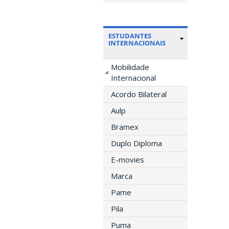
ESTUDANTES
INTERNACIONAIS
Mobilidade
Internacional
Acordo Bilateral
Aulp
Bramex
Duplo Diploma
E-movies
Marca
Pame
Pila
Puma