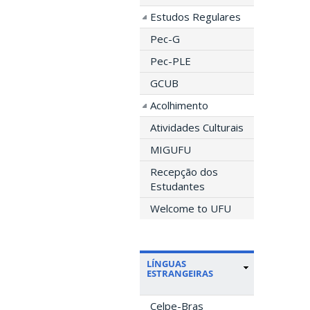
Estudos Regulares
Pec-G
Pec-PLE
GCUB
Acolhimento
Atividades Culturais
MIGUFU
Recepção dos
Estudantes
Welcome to UFU
LÍNGUAS
ESTRANGEIRAS
Celpe-Bras