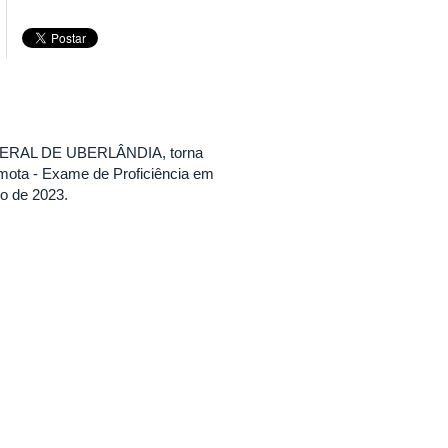
ERAL DE UBERLÂNDIA, torna
emota - Exame de Proficiência em
ro de 2023.