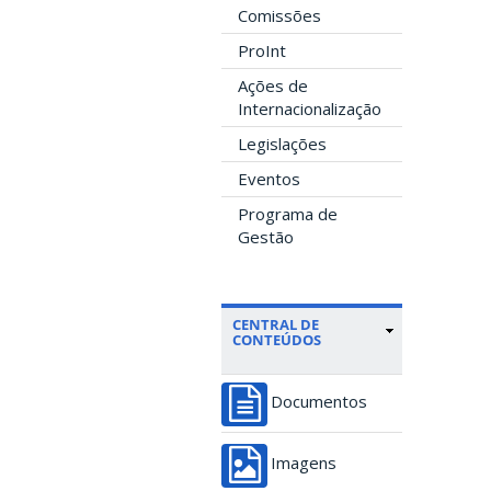
Comissões
ProInt
Ações de
Internacionalização
Legislações
Eventos
Programa de
Gestão
CENTRAL DE
CONTEÚDOS
Documentos
Imagens