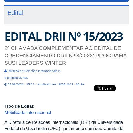
Edital
EDITAL DRII Nº 15/2023
2ª CHAMADA COMPLEMENTAR AO EDITAL DE
CREDENCIAMENTO DRII Nº 8/2023: PROGRAMA
SUSI LEADERS WINTER
Diretoria de Relações Internacionais e
Interinstitucionais
04/09/2023 - 15:57 - atualizado em 18/09/2023 - 09:39
Tipo de Edital:
Mobilidade Internacional
A Diretoria de Relações Internacionais (DRI) da Universidade
Federal de Uberlândia (UFU), juntamente com seu Comitê de