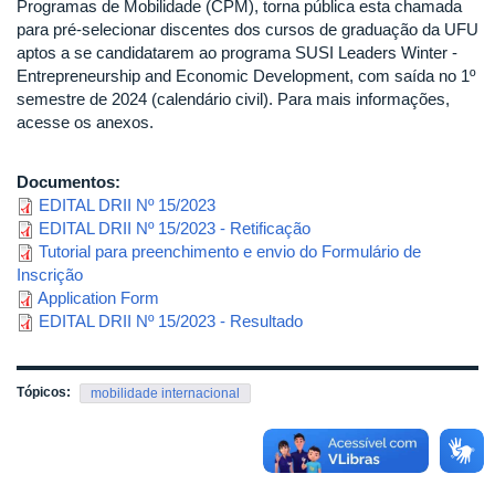
Programas de Mobilidade (CPM), torna pública esta chamada
para pré-selecionar discentes dos cursos de graduação da UFU
aptos a se candidatarem ao programa SUSI Leaders Winter -
Entrepreneurship and Economic Development, com saída no 1º
semestre de 2024 (calendário civil). Para mais informações,
acesse os anexos.
Documentos:
EDITAL DRII Nº 15/2023
EDITAL DRII Nº 15/2023 - Retificação
Tutorial para preenchimento e envio do Formulário de
Inscrição
Application Form
EDITAL DRII Nº 15/2023 - Resultado
Tópicos:
mobilidade internacional