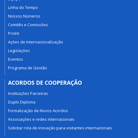
Linha do Tempo
Nossos Números
Comitês e Comissões
ProInt
Ações de Internacionalização
Legislações
Eventos
Programa de Gestão
ACORDOS DE COOPERAÇÃO
Instituições Parceiras
Duplo Diploma
Formalização de Novos Acordos
Associações e redes internacionais
Solicitar rota de inovação para visitantes internacionais