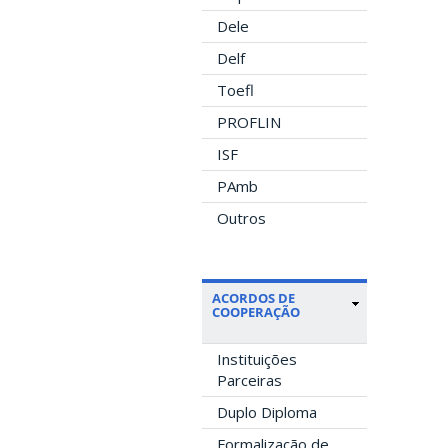
Dele
Delf
Toefl
PROFLIN
ISF
PAmb
Outros
ACORDOS DE
COOPERAÇÃO
Instituições
Parceiras
Duplo Diploma
Formalização de