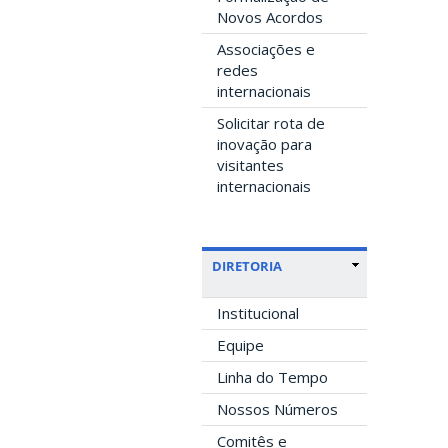
Novos Acordos
Associações e
redes
internacionais
Solicitar rota de
inovação para
visitantes
internacionais
DIRETORIA
Institucional
Equipe
Linha do Tempo
Nossos Números
Comitês e