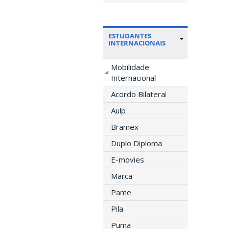
ESTUDANTES
INTERNACIONAIS
Mobilidade
Internacional
Acordo Bilateral
Aulp
Bramex
Duplo Diploma
E-movies
Marca
Pame
Pila
Puma