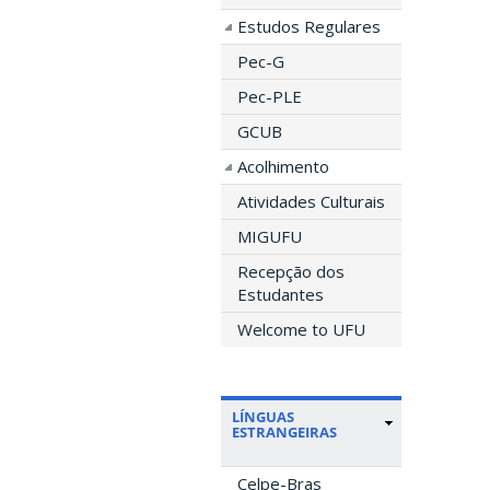
Estudos Regulares
Pec-G
Pec-PLE
GCUB
Acolhimento
Atividades Culturais
MIGUFU
Recepção dos
Estudantes
Welcome to UFU
LÍNGUAS
ESTRANGEIRAS
Celpe-Bras