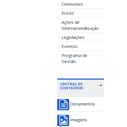
Comissões
ProInt
Ações de
Internacionalização
Legislações
Eventos
Programa de
Gestão
CENTRAL DE
CONTEÚDOS
Documentos
Imagens