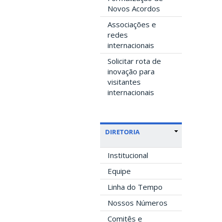
Novos Acordos
Associações e
redes
internacionais
Solicitar rota de
inovação para
visitantes
internacionais
DIRETORIA
Institucional
Equipe
Linha do Tempo
Nossos Números
Comitês e