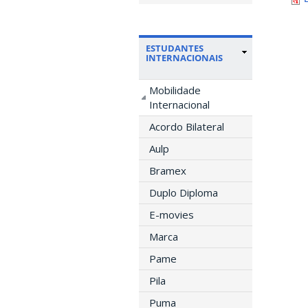
ESTUDANTES
INTERNACIONAIS
Mobilidade
Internacional
Acordo Bilateral
Aulp
Bramex
Duplo Diploma
E-movies
Marca
Pame
Pila
Puma