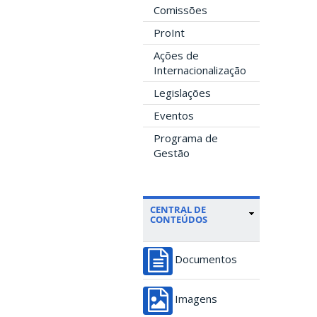
Comissões
ProInt
Ações de
Internacionalização
Legislações
Eventos
Programa de
Gestão
CENTRAL DE
CONTEÚDOS
Documentos
Imagens