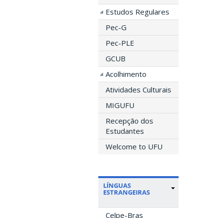
Estudos Regulares
Pec-G
Pec-PLE
GCUB
Acolhimento
Atividades Culturais
MIGUFU
Recepção dos
Estudantes
Welcome to UFU
LÍNGUAS
ESTRANGEIRAS
Celpe-Bras