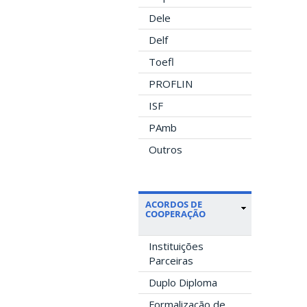
Dele
Delf
Toefl
PROFLIN
ISF
PAmb
Outros
ACORDOS DE
COOPERAÇÃO
Instituições
Parceiras
Duplo Diploma
Formalização de