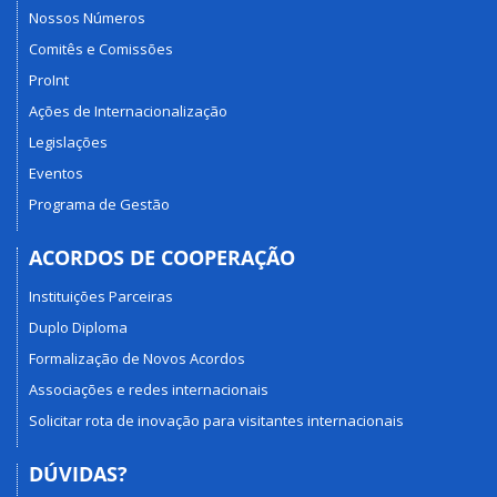
Nossos Números
Comitês e Comissões
ProInt
Ações de Internacionalização
Legislações
Eventos
Programa de Gestão
ACORDOS DE COOPERAÇÃO
Instituições Parceiras
Duplo Diploma
Formalização de Novos Acordos
Associações e redes internacionais
Solicitar rota de inovação para visitantes internacionais
DÚVIDAS?