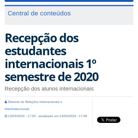
Central de conteúdos
Recepção dos
estudantes
internacionais 1º
semestre de 2020
Recepção dos alunos internacionais
Diretoria de Relações Internacionais e
Interinstitucionais
13/03/2020 - 17:03 - atualizado em 13/03/2020 - 17:08