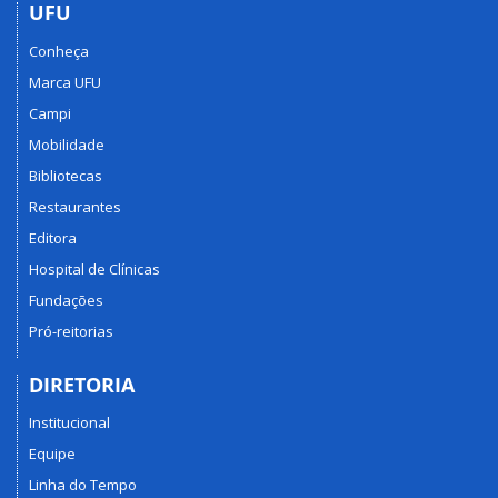
UFU
Conheça
Marca UFU
Campi
Mobilidade
Bibliotecas
Restaurantes
Editora
Hospital de Clínicas
Fundações
Pró-reitorias
DIRETORIA
Institucional
Equipe
Linha do Tempo