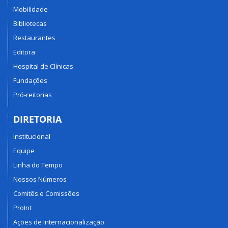
Mobilidade
Bibliotecas
Restaurantes
Editora
Hospital de Clínicas
Fundações
Pró-reitorias
DIRETORIA
Institucional
Equipe
Linha do Tempo
Nossos Números
Comitês e Comissões
ProInt
Ações de Internacionalização