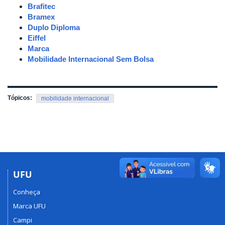
Brafitec
Bramex
Duplo Diploma
Eiffel
Marca
Mobilidade Internacional Sem Bolsa
Tópicos:
mobilidade internacional
UFU
Conheça
Marca UFU
Campi