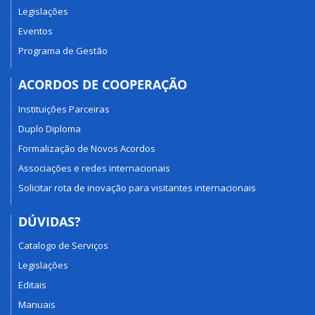
Legislações
Eventos
Programa de Gestão
ACORDOS DE COOPERAÇÃO
Instituições Parceiras
Duplo Diploma
Formalização de Novos Acordos
Associações e redes internacionais
Solicitar rota de inovação para visitantes internacionais
DÚVIDAS?
Catalogo de Serviços
Legislações
Editais
Manuais