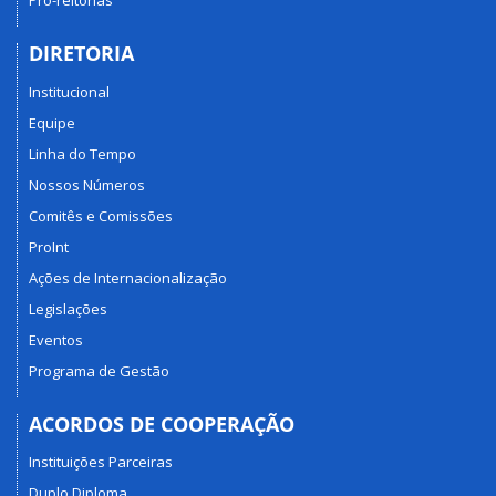
Pró-reitorias
DIRETORIA
Institucional
Equipe
Linha do Tempo
Nossos Números
Comitês e Comissões
ProInt
Ações de Internacionalização
Legislações
Eventos
Programa de Gestão
ACORDOS DE COOPERAÇÃO
Instituições Parceiras
Duplo Diploma