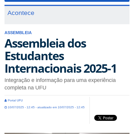
Acontece
ASSEMBLEIA
Assembleia dos
Estudantes
Internacionais 2025-1
Integração e informação para uma experiência
completa na UFU
Portal UFU
10/07/2025 - 12:45 - atualizado em 10/07/2025 - 12:45