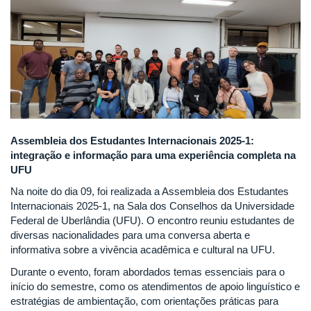
Assembleia dos Estudantes Internacionais 2025-1:
integração e informação para uma experiência completa na
UFU
Na noite do dia 09, foi realizada a Assembleia dos Estudantes
Internacionais 2025-1, na Sala dos Conselhos da Universidade
Federal de Uberlândia (UFU). O encontro reuniu estudantes de
diversas nacionalidades para uma conversa aberta e
informativa sobre a vivência acadêmica e cultural na UFU.
Durante o evento, foram abordados temas essenciais para o
início do semestre, como os atendimentos de apoio linguístico e
estratégias de ambientação, com orientações práticas para