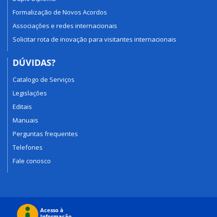
Formalização de Novos Acordos
Associações e redes internacionais
Solicitar rota de inovação para visitantes internacionais
DÚVIDAS?
Catalogo de Serviços
Legislações
Editais
Manuais
Perguntas frequentes
Telefones
Fale conosco