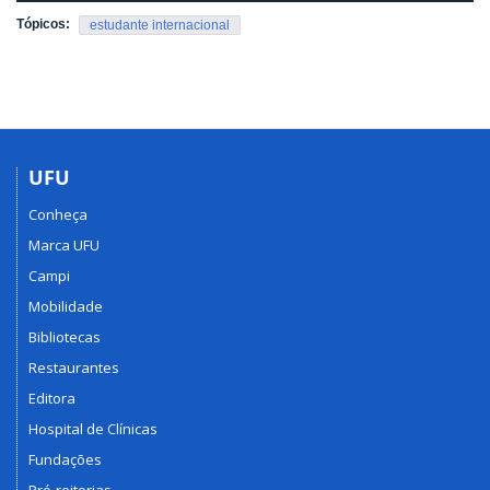
Tópicos:
estudante internacional
UFU
Conheça
Marca UFU
Campi
Mobilidade
Bibliotecas
Restaurantes
Editora
Hospital de Clínicas
Fundações