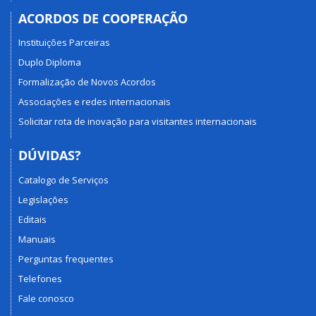
ACORDOS DE COOPERAÇÃO
Instituições Parceiras
Duplo Diploma
Formalização de Novos Acordos
Associações e redes internacionais
Solicitar rota de inovação para visitantes internacionais
DÚVIDAS?
Catalogo de Serviços
Legislações
Editais
Manuais
Perguntas frequentes
Telefones
Fale conosco