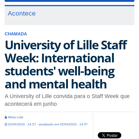
Acontece
CHAMADA
University of Lille Staff
Week: International
students' well-being
and mental health
A University of Lille convida para o Staff Week que
acontecerá em junho
Maria Lelis
02/04/2024 - 14:57 - atualizado em 02/04/2024 - 14:57