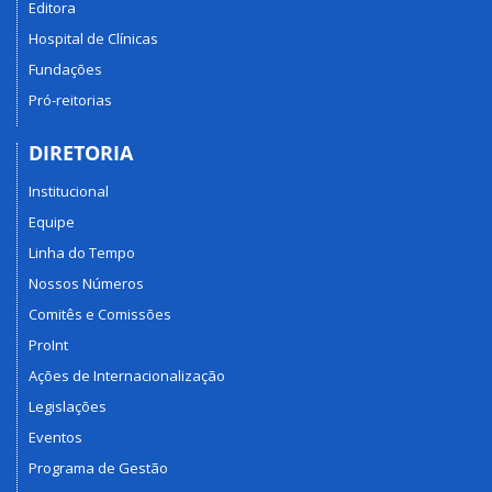
Editora
Hospital de Clínicas
Fundações
Pró-reitorias
DIRETORIA
Institucional
Equipe
Linha do Tempo
Nossos Números
Comitês e Comissões
ProInt
Ações de Internacionalização
Legislações
Eventos
Programa de Gestão