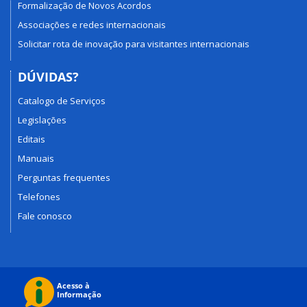
Formalização de Novos Acordos
Associações e redes internacionais
Solicitar rota de inovação para visitantes internacionais
DÚVIDAS?
Catalogo de Serviços
Legislações
Editais
Manuais
Perguntas frequentes
Telefones
Fale conosco