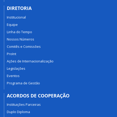
DIRETORIA
Institucional
Equipe
Linha do Tempo
Nossos Números
Comitês e Comissões
ProInt
Ações de Internacionalização
Legislações
Eventos
Programa de Gestão
ACORDOS DE COOPERAÇÃO
Instituições Parceiras
Duplo Diploma