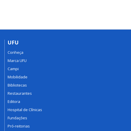
UFU
Conheça
Marca UFU
Campi
Mobilidade
Bibliotecas
Restaurantes
Editora
Hospital de Clínicas
Fundações
Pró-reitorias