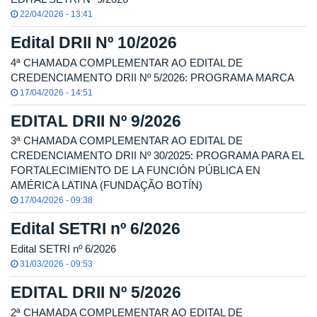
22/04/2026 - 13:41
Edital DRII Nº 10/2026
4ª CHAMADA COMPLEMENTAR AO EDITAL DE
CREDENCIAMENTO DRII Nº 5/2026: PROGRAMA MARCA
17/04/2026 - 14:51
EDITAL DRII Nº 9/2026
3ª CHAMADA COMPLEMENTAR AO EDITAL DE
CREDENCIAMENTO DRII Nº 30/2025: PROGRAMA PARA EL
FORTALECIMIENTO DE LA FUNCIÓN PÚBLICA EN
AMÉRICA LATINA (FUNDAÇÃO BOTÍN)
17/04/2026 - 09:38
Edital SETRI nº 6/2026
Edital SETRI nº 6/2026
31/03/2026 - 09:53
EDITAL DRII Nº 5/2026
2ª CHAMADA COMPLEMENTAR AO EDITAL DE