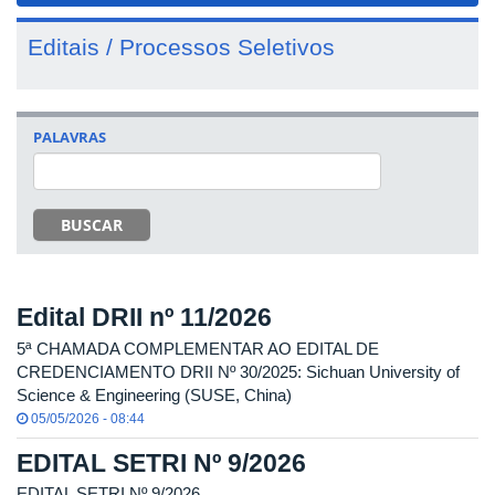
Editais / Processos Seletivos
PALAVRAS
BUSCAR
Edital DRII nº 11/2026
5ª CHAMADA COMPLEMENTAR AO EDITAL DE
CREDENCIAMENTO DRII Nº 30/2025: Sichuan University of
Science & Engineering (SUSE, China)
05/05/2026 - 08:44
EDITAL SETRI Nº 9/2026
EDITAL SETRI Nº 9/2026