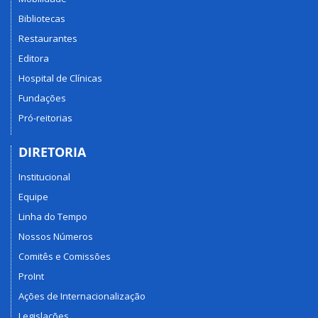
Bibliotecas
Restaurantes
Editora
Hospital de Clínicas
Fundações
Pró-reitorias
DIRETORIA
Institucional
Equipe
Linha do Tempo
Nossos Números
Comitês e Comissões
ProInt
Ações de Internacionalização
Legislações