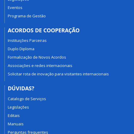
Eventos
Programa de Gestão
ACORDOS DE COOPERAÇÃO
Instituições Parceiras
Duplo Diploma
Formalização de Novos Acordos
Associações e redes internacionais
Solicitar rota de inovação para visitantes internacionais
DÚVIDAS?
Catalogo de Serviços
Legislações
Editais
Manuais
Perguntas frequentes