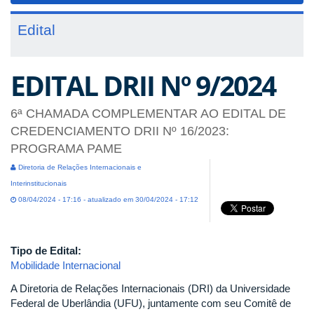
Edital
EDITAL DRII Nº 9/2024
6ª CHAMADA COMPLEMENTAR AO EDITAL DE
CREDENCIAMENTO DRII Nº 16/2023:
PROGRAMA PAME
Diretoria de Relações Internacionais e
Interinstitucionais
08/04/2024 - 17:16 - atualizado em 30/04/2024 - 17:12
Tipo de Edital:
Mobilidade Internacional
A Diretoria de Relações Internacionais (DRI) da Universidade
Federal de Uberlândia (UFU), juntamente com seu Comitê de