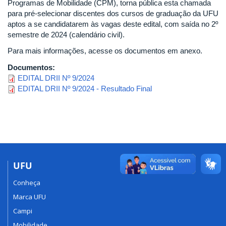
Programas de Mobilidade (CPM), torna pública esta chamada
para pré-selecionar discentes dos cursos de graduação da UFU
aptos a se candidatarem às vagas deste edital, com saída no 2º
semestre de 2024 (calendário civil).
Para mais informações, acesse os documentos em anexo.
Documentos:
EDITAL DRII Nº 9/2024
EDITAL DRII Nº 9/2024 - Resultado Final
UFU
Conheça
Marca UFU
Campi
Mobilidade