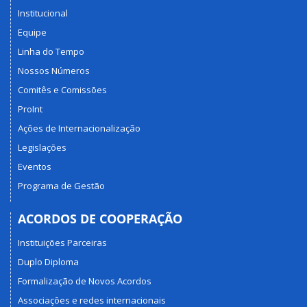
Institucional
Equipe
Linha do Tempo
Nossos Números
Comitês e Comissões
ProInt
Ações de Internacionalização
Legislações
Eventos
Programa de Gestão
ACORDOS DE COOPERAÇÃO
Instituições Parceiras
Duplo Diploma
Formalização de Novos Acordos
Associações e redes internacionais