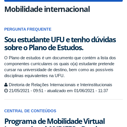
Mobilidade internacional
PERGUNTA FREQUENTE
Sou estudante UFU e tenho dúvidas
sobre o Plano de Estudos.
O Plano de estudos é um documento que contém a lista dos
componentes curriculares os quais o(a) estudante pretende
cursar na universidade de destino, bem como as possíveis
disciplinas equivalentes na UFU.
Diretoria de Relações Internacionais e Interinstitucionais
21/05/2021 - 09:51 - atualizado em 01/06/2021 - 11:37
CENTRAL DE CONTEÚDOS
Programa de Mobilidade Virtual