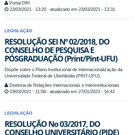
Portal DRI
23/03/2021 - 13:20 - atualizado em 23/03/2021 - 13:31
LEGISLAÇÃO
RESOLUÇÃO SEI Nº 02/2018, DO
CONSELHO DE PESQUISA E
PÓSGRADUAÇÃO (Print/Pint-UFU)
Dispõe sobre o Plano Institucional de Internacionalização da
Universidade Federal de Uberlândia (PINT-UFU).
Diretoria de Relações Internacionais e Interinstitucionais
19/03/2021 - 11:58 - atualizado em 27/01/2023 - 16:42
LEGISLAÇÃO
RESOLUÇÃO No 03/2017, DO
CONSELHO UNIVERSITÁRIO (PIDE)