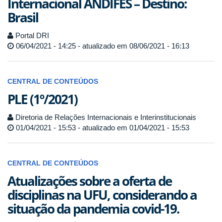
Internacional ANDIFES – Destino:
Brasil
Portal DRI
06/04/2021 - 14:25 - atualizado em 08/06/2021 - 16:13
CENTRAL DE CONTEÚDOS
PLE (1º/2021)
Diretoria de Relações Internacionais e Interinstitucionais
01/04/2021 - 15:53 - atualizado em 01/04/2021 - 15:53
CENTRAL DE CONTEÚDOS
Atualizações sobre a oferta de
disciplinas na UFU, considerando a
situação da pandemia covid-19.