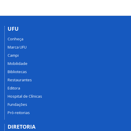
UFU
Conheça
Marca UFU
Campi
Mobilidade
Bibliotecas
Restaurantes
Editora
Hospital de Clínicas
Fundações
Pró-reitorias
DIRETORIA