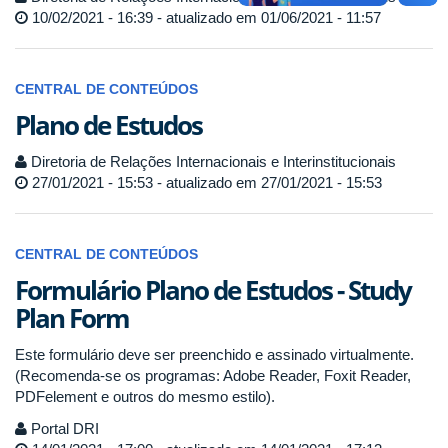
10/02/2021 - 16:39 - atualizado em 01/06/2021 - 11:57
CENTRAL DE CONTEÚDOS
Plano de Estudos
Diretoria de Relações Internacionais e Interinstitucionais
27/01/2021 - 15:53 - atualizado em 27/01/2021 - 15:53
CENTRAL DE CONTEÚDOS
Formulário Plano de Estudos - Study
Plan Form
Este formulário deve ser preenchido e assinado virtualmente.
(Recomenda-se os programas: Adobe Reader, Foxit Reader,
PDFelement e outros do mesmo estilo).
Portal DRI