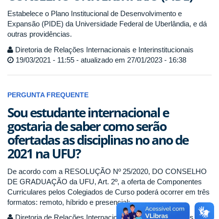
Estabelece o Plano Institucional de Desenvolvimento e
Expansão (PIDE) da Universidade Federal de Uberlândia, e dá
outras providências.
Diretoria de Relações Internacionais e Interinstitucionais
19/03/2021 - 11:55 - atualizado em 27/01/2023 - 16:38
PERGUNTA FREQUENTE
Sou estudante internacional e
gostaria de saber como serão
ofertadas as disciplinas no ano de
2021 na UFU?
De acordo com a RESOLUÇÃO Nº 25/2020, DO CONSELHO
DE GRADUAÇÃO da UFU, Art. 2º, a oferta de Componentes
Curriculares pelos Colegiados de Curso poderá ocorrer em três
formatos: remoto, híbrido e presencial:
Diretoria de Relações Internacionais e Interinstitucionais