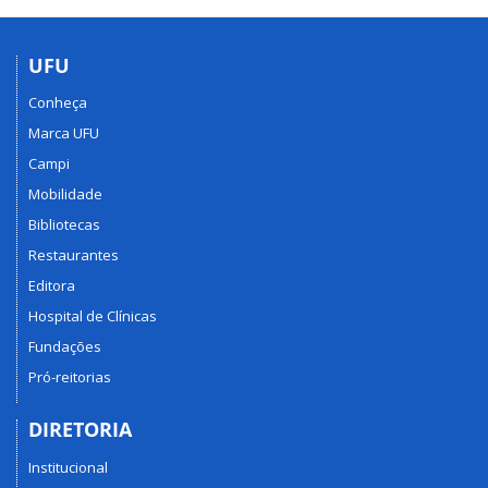
UFU
Conheça
Marca UFU
Campi
Mobilidade
Bibliotecas
Restaurantes
Editora
Hospital de Clínicas
Fundações
Pró-reitorias
DIRETORIA
Institucional