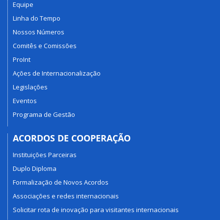
Equipe
Linha do Tempo
Nossos Números
Comitês e Comissões
ProInt
Ações de Internacionalização
Legislações
Eventos
Programa de Gestão
ACORDOS DE COOPERAÇÃO
Instituições Parceiras
Duplo Diploma
Formalização de Novos Acordos
Associações e redes internacionais
Solicitar rota de inovação para visitantes internacionais