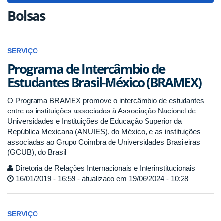
Bolsas
SERVIÇO
Programa de Intercâmbio de
Estudantes Brasil-México (BRAMEX)
O Programa BRAMEX promove o intercâmbio de estudantes
entre as instituições associadas à Associação Nacional de
Universidades e Instituições de Educação Superior da
República Mexicana (ANUIES), do México, e as instituições
associadas ao Grupo Coimbra de Universidades Brasileiras
(GCUB), do Brasil
Diretoria de Relações Internacionais e Interinstitucionais
16/01/2019 - 16:59 - atualizado em 19/06/2024 - 10:28
SERVIÇO