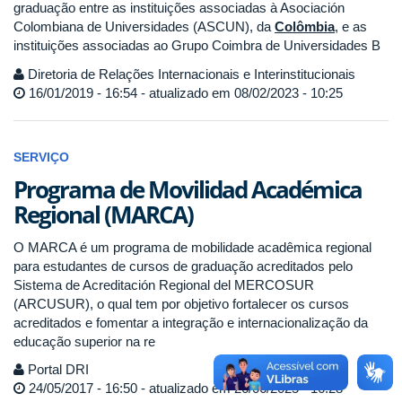
graduação entre as instituições associadas à Asociación
Colombiana de Universidades (ASCUN), da
Colômbia
, e as
instituições associadas ao Grupo Coimbra de Universidades B
Diretoria de Relações Internacionais e Interinstitucionais
16/01/2019 - 16:54 - atualizado em 08/02/2023 - 10:25
SERVIÇO
Programa de Movilidad Académica
Regional (MARCA)
O MARCA é um programa de mobilidade acadêmica regional
para estudantes de cursos de graduação acreditados pelo
Sistema de Acreditación Regional del MERCOSUR
(ARCUSUR), o qual tem por objetivo fortalecer os cursos
acreditados e fomentar a integração e internacionalização da
educação superior na re
Portal DRI
24/05/2017 - 16:50 - atualizado em 26/06/2025 - 16:28