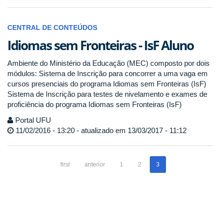
CENTRAL DE CONTEÚDOS
Idiomas sem Fronteiras - IsF Aluno
Ambiente do Ministério da Educação (MEC) composto por dois
módulos: Sistema de Inscrição para concorrer a uma vaga em
cursos presenciais do programa Idiomas sem Fronteiras (IsF)
Sistema de Inscrição para testes de nivelamento e exames de
proficiência do programa Idiomas sem Fronteiras (IsF)
Portal UFU
11/02/2016 - 13:20 - atualizado em 13/03/2017 - 11:12
first
anterior
1
2
3