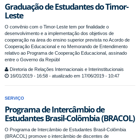
Graduação de Estudantes do Timor-
Leste
O convênio com o Timor-Leste tem por finalidade o
desenvolvimento e a implementação dos objetivos de
cooperação na área do ensino superior prevista no Acordo de
Cooperação Educacional e no Memorando de Entendimento
relativo ao Programa de Cooperação Educacional, assinado
entre o Governo da Repúbl
Diretoria de Relações Internacionais e Interinstitucionais
16/01/2019 - 16:58 - atualizado em 17/06/2019 - 10:47
SERVIÇO
Programa de Intercâmbio de
Estudantes Brasil-Colômbia (BRACOL)
O Programa de Intercâmbio de Estudantes Brasil-Colômbia
(BRACOL) promove o intercâmbio de discentes de