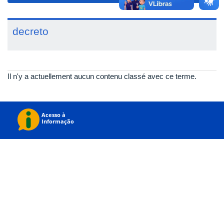
decreto
Il n'y a actuellement aucun contenu classé avec ce terme.