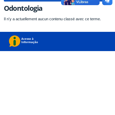
Odontologia
Il n'y a actuellement aucun contenu classé avec ce terme.