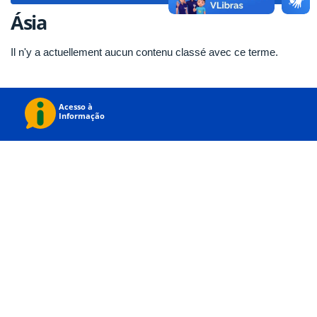
Ásia
Il n'y a actuellement aucun contenu classé avec ce terme.