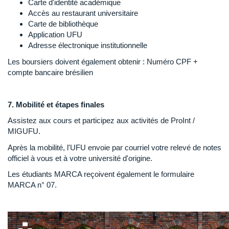
Carte d'identité académique
Accès au restaurant universitaire
Carte de bibliothèque
Application UFU
Adresse électronique institutionnelle
Les boursiers doivent également obtenir : Numéro CPF +
compte bancaire brésilien
7. Mobilité et étapes finales
Assistez aux cours et participez aux activités de ProInt /
MIGUFU.
Après la mobilité, l'UFU envoie par courriel votre relevé de notes
officiel à vous et à votre université d'origine.
Les étudiants MARCA reçoivent également le formulaire
MARCA n° 07.