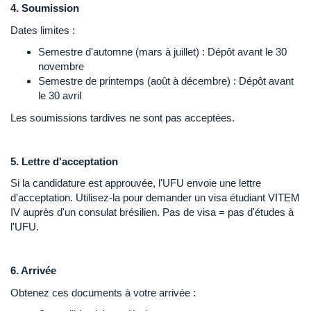
4. Soumission
Dates limites :
Semestre d'automne (mars à juillet) : Dépôt avant le 30
novembre
Semestre de printemps (août à décembre) : Dépôt avant
le 30 avril
Les soumissions tardives ne sont pas acceptées.
5. Lettre d'acceptation
Si la candidature est approuvée, l'UFU envoie une lettre
d'acceptation. Utilisez-la pour demander un visa étudiant VITEM
IV auprès d'un consulat brésilien. Pas de visa = pas d'études à
l'UFU.
6. Arrivée
Obtenez ces documents à votre arrivée :