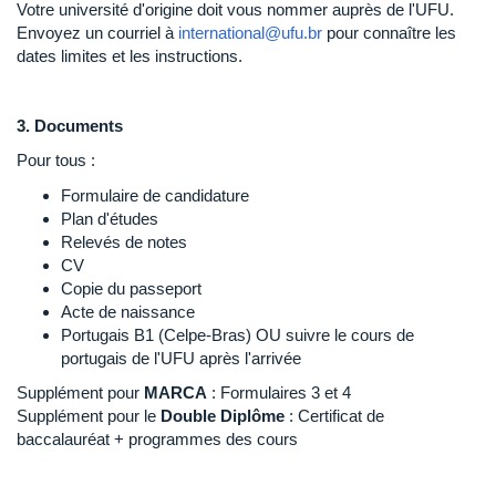
Votre université d'origine doit vous nommer auprès de l'UFU.
Envoyez un courriel à
international@ufu.br
pour connaître les
dates limites et les instructions.
3. Documents
Pour tous :
Formulaire de candidature
Plan d'études
Relevés de notes
CV
Copie du passeport
Acte de naissance
Portugais B1 (Celpe-Bras) OU suivre le cours de
portugais de l'UFU après l'arrivée
Supplément pour
MARCA
: Formulaires 3 et 4
Supplément pour le
Double Diplôme
: Certificat de
baccalauréat + programmes des cours