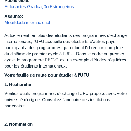
Public cible:
Estudantes Graduação Estrangeiros
Assunto:
Mobilidade internacional
Actuellement, en plus des étudiants des programmes d'échange
internationaux, l'UFU accueille des étudiants d'autres pays
participant à des programmes qui incluent l'obtention complète
du diplôme de premier cycle à l'UFU. Dans le cadre du premier
cycle, le programme PEC-G est un exemple d'études régulières
pour les étudiants internationaux.
Votre feuille de route pour étudier à l'UFU
1. Recherche
Vérifiez quels programmes d'échange l'UFU propose avec votre
université d'origine. Consultez l'annuaire des institutions
partenaires.
2. Nomination