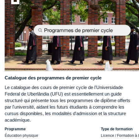
Catalogue des programmes de premier cycle
Le catalogue des cours de premier cycle de l'Universidade
Federal de Uberlândia (UFU) est essentiellement un guide
structuré qui présente tous les programmes de diplôme offerts
par l'université, aidant les futurs étudiants à comprendre les
cursus disponibles, les modalités d'admission et la structure
académique.
Programme
Type de formation
Éducation physique
Licence / Formation à