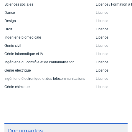
Sciences sociales
Licence / Formation à
Danse
Licence
Design
Licence
Droit
Licence
Ingénierie biomédicale
Licence
Génie civil
Licence
Génie informatique et IA
Licence
Ingénierie du contrôle et de l’automatisation
Licence
Génie électrique
Licence
Ingénierie électronique et des télécommunications
Licence
Génie chimique
Licence
Documentos