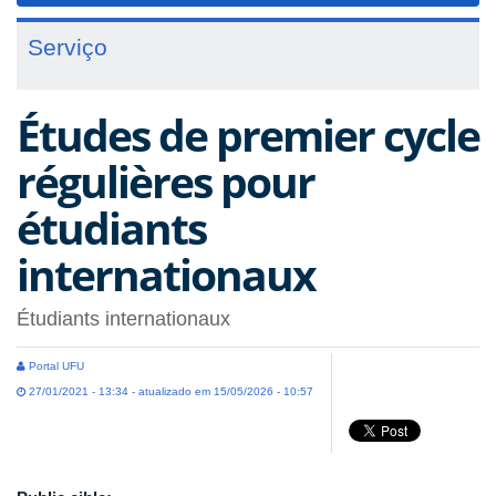
Serviço
Études de premier cycle
régulières pour
étudiants
internationaux
Étudiants internationaux
Portal UFU
27/01/2021 - 13:34 - atualizado em 15/05/2026 - 10:57